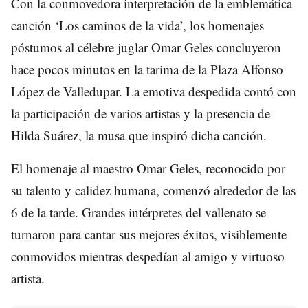
Con la conmovedora interpretación de la emblemática
canción ‘Los caminos de la vida’, los homenajes
póstumos al célebre juglar Omar Geles concluyeron
hace pocos minutos en la tarima de la Plaza Alfonso
López de Valledupar. La emotiva despedida contó con
la participación de varios artistas y la presencia de
Hilda Suárez, la musa que inspiró dicha canción.
El homenaje al maestro Omar Geles, reconocido por
su talento y calidez humana, comenzó alrededor de las
6 de la tarde. Grandes intérpretes del vallenato se
turnaron para cantar sus mejores éxitos, visiblemente
conmovidos mientras despedían al amigo y virtuoso
artista.