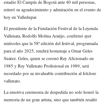
estadio El Campín de Bogotá ante 40 mil personas,
reiteró su agradecimiento y admiración en el evento de
hoy en Valledupar.
El presidente de la Fundación Festival de la Leyenda
Vallenata, Rodolfo Molina Araújo, confirmó ayer
miércoles que la 58ª edición del festival, programada
para el año 2025, rendirá homenaje a Omar Geles
Suárez. Geles, quien se coronó Rey Aficionado en
1985 y Rey Vallenato Profesional en 1989, será
recordado por su invaluable contribución al folclore
vallenato.
La emotiva ceremonia de despedida no solo honró la
memoria de un gran artista, sino que también resaltó