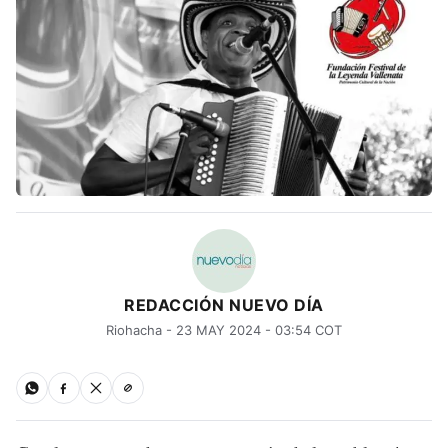
REDACCIÓN NUEVO DÍA
Riohacha - 23 MAY 2024 - 03:54 COT