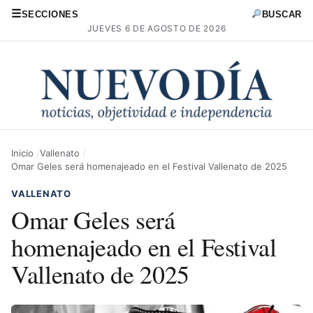
☰
SECCIONES
BUSCAR
JUEVES 6 DE AGOSTO DE 2026
Inicio
Vallenato
Omar Geles será homenajeado en el Festival Vallenato de 2025
VALLENATO
Omar Geles será
homenajeado en el Festival
Vallenato de 2025