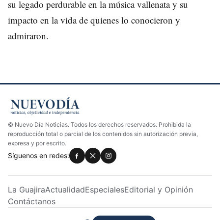
su legado perdurable en la música vallenata y su
impacto en la vida de quienes lo conocieron y
admiraron.
© Nuevo Día Noticias. Todos los derechos reservados. Prohibida la
reproducción total o parcial de los contenidos sin autorización previa,
expresa y por escrito.
Síguenos en redes:
La Guajira
Actualidad
Especiales
Editorial y Opinión
Contáctanos