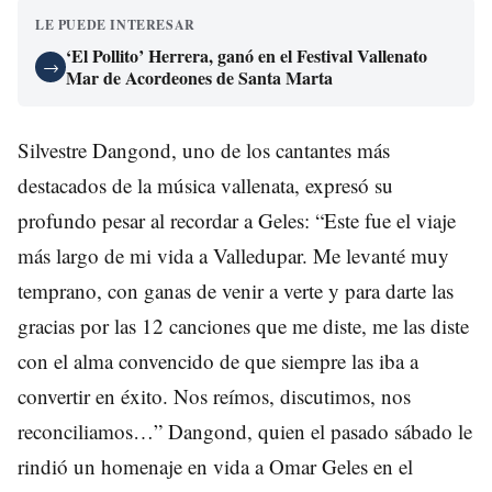
LE PUEDE INTERESAR
‘El Pollito’ Herrera, ganó en el Festival Vallenato
→
Mar de Acordeones de Santa Marta
Silvestre Dangond, uno de los cantantes más
destacados de la música vallenata, expresó su
profundo pesar al recordar a Geles: “Este fue el viaje
más largo de mi vida a Valledupar. Me levanté muy
temprano, con ganas de venir a verte y para darte las
gracias por las 12 canciones que me diste, me las diste
con el alma convencido de que siempre las iba a
convertir en éxito. Nos reímos, discutimos, nos
reconciliamos…” Dangond, quien el pasado sábado le
rindió un homenaje en vida a Omar Geles en el