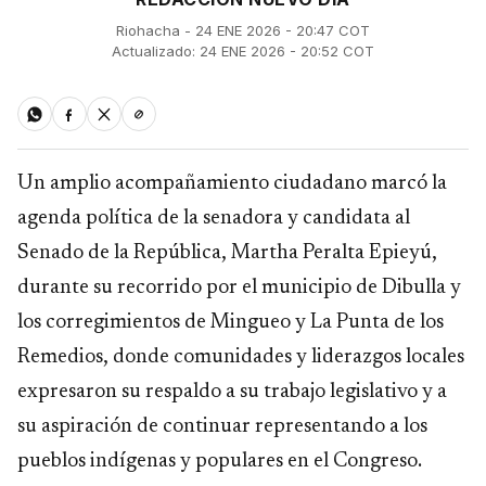
Riohacha - 24 ENE 2026 - 20:47 COT
Actualizado: 24 ENE 2026 - 20:52 COT
Un amplio acompañamiento ciudadano marcó la
agenda política de la senadora y candidata al
Senado de la República, Martha Peralta Epieyú,
durante su recorrido por el municipio de Dibulla y
los corregimientos de Mingueo y La Punta de los
Remedios, donde comunidades y liderazgos locales
expresaron su respaldo a su trabajo legislativo y a
su aspiración de continuar representando a los
pueblos indígenas y populares en el Congreso.