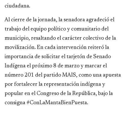
ciudadana.
Al cierre de la jornada, la senadora agradeció el
trabajo del equipo político y comunitario del
municipio, resaltando el carácter colectivo de la
movilización. En cada intervención reiteró la
importancia de solicitar el tarjetón de Senado
Indígena el próximo 8 de marzo y marcar el
número 201 del partido MAIS, como una apuesta
por fortalecer la representación indígena y
popular en el Congreso de la República, bajo la
consigna #ConLaMantaBienPuesta.