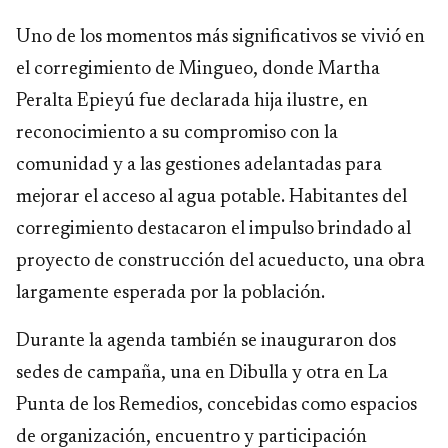
Uno de los momentos más significativos se vivió en
el corregimiento de Mingueo, donde Martha
Peralta Epieyú fue declarada hija ilustre, en
reconocimiento a su compromiso con la
comunidad y a las gestiones adelantadas para
mejorar el acceso al agua potable. Habitantes del
corregimiento destacaron el impulso brindado al
proyecto de construcción del acueducto, una obra
largamente esperada por la población.
Durante la agenda también se inauguraron dos
sedes de campaña, una en Dibulla y otra en La
Punta de los Remedios, concebidas como espacios
de organización, encuentro y participación