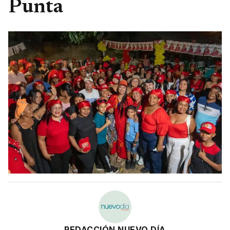
Punta
REDACCIÓN NUEVO DÍA