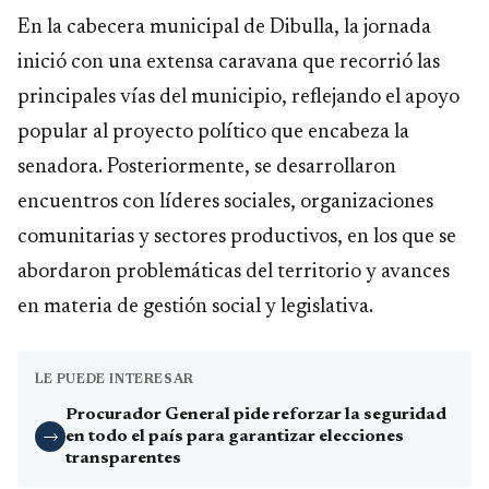
En la cabecera municipal de Dibulla, la jornada
inició con una extensa caravana que recorrió las
principales vías del municipio, reflejando el apoyo
popular al proyecto político que encabeza la
senadora. Posteriormente, se desarrollaron
encuentros con líderes sociales, organizaciones
comunitarias y sectores productivos, en los que se
abordaron problemáticas del territorio y avances
en materia de gestión social y legislativa.
LE PUEDE INTERESAR
Procurador General pide reforzar la seguridad
en todo el país para garantizar elecciones
→
transparentes