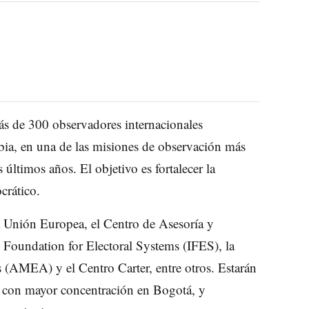
s de 300 observadores internacionales
ia, en una de las misiones de observación más
 últimos años. El objetivo es fortalecer la
crático.
 Unión Europea, el Centro de Asesoría y
 Foundation for Electoral Systems (IFES), la
(AMEA) y el Centro Carter, entre otros. Estarán
s, con mayor concentración en Bogotá, y