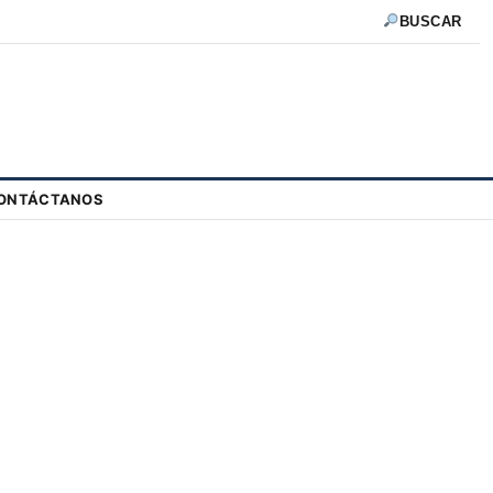
BUSCAR
ONTÁCTANOS