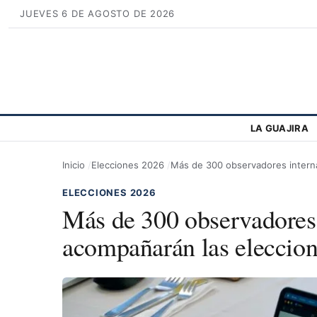
JUEVES 6 DE AGOSTO DE 2026
LA GUAJIRA
Inicio
Elecciones 2026
Más de 300 observadores intern
ELECCIONES 2026
Más de 300 observadores 
acompañarán las eleccio