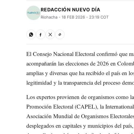
REDACCIÓN NUEVO DÍA
Riohacha - 18 FEB 2026 - 23:19 COT
El Consejo Nacional Electoral confirmó que má
acompañarán las elecciones de 2026 en Colomb
amplias y diversas que ha recibido el país en los
legitimidad y la transparencia del proceso demo
Los expertos provienen de organismos como la
Promoción Electoral (CAPEL), la International
Asociación Mundial de Organismos Electorales 
desplegados en capitales y municipios del paí