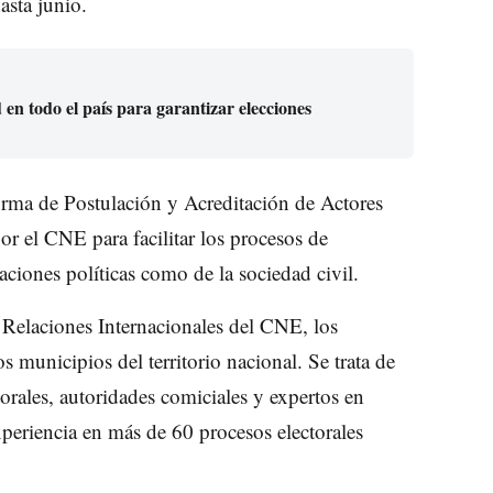
asta junio.
en todo el país para garantizar elecciones
aforma de Postulación y Acreditación de Actores
or el CNE para facilitar los procesos de
aciones políticas como de la sociedad civil.
Relaciones Internacionales del CNE, los
s municipios del territorio nacional. Se trata de
torales, autoridades comiciales y expertos en
periencia en más de 60 procesos electorales