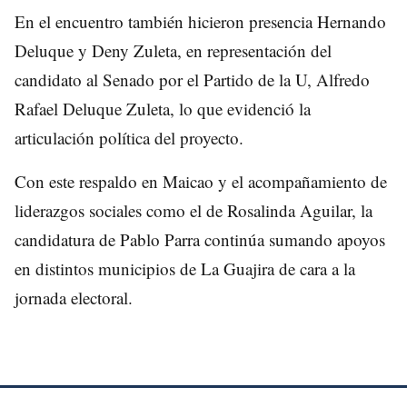
En el encuentro también hicieron presencia Hernando
Deluque y Deny Zuleta, en representación del
candidato al Senado por el Partido de la U, Alfredo
Rafael Deluque Zuleta, lo que evidenció la
articulación política del proyecto.
Con este respaldo en Maicao y el acompañamiento de
liderazgos sociales como el de Rosalinda Aguilar, la
candidatura de Pablo Parra continúa sumando apoyos
en distintos municipios de La Guajira de cara a la
jornada electoral.