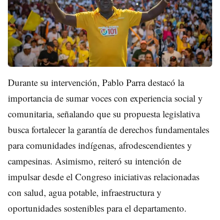
Durante su intervención, Pablo Parra destacó la
importancia de sumar voces con experiencia social y
comunitaria, señalando que su propuesta legislativa
busca fortalecer la garantía de derechos fundamentales
para comunidades indígenas, afrodescendientes y
campesinas. Asimismo, reiteró su intención de
impulsar desde el Congreso iniciativas relacionadas
con salud, agua potable, infraestructura y
oportunidades sostenibles para el departamento.