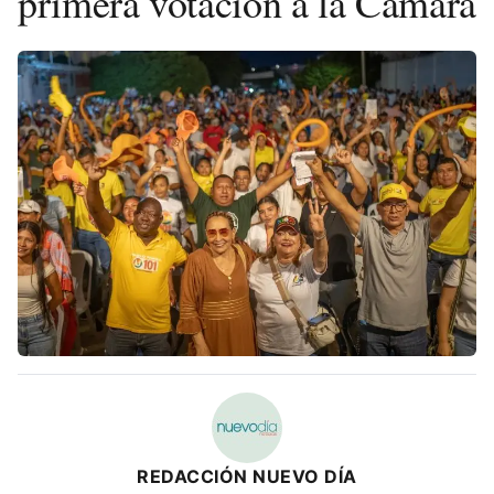
primera votación a la Cámara
REDACCIÓN NUEVO DÍA