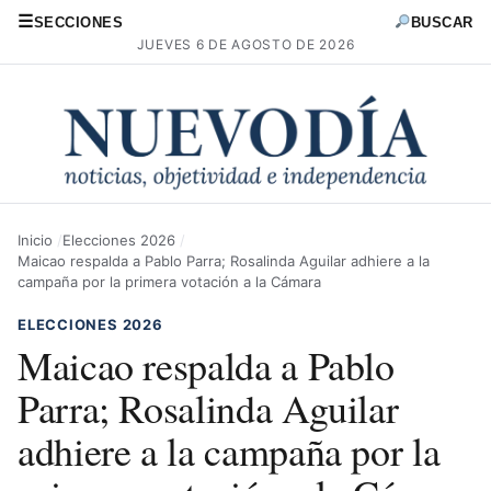
☰
SECCIONES
BUSCAR
JUEVES 6 DE AGOSTO DE 2026
Inicio
Elecciones 2026
Maicao respalda a Pablo Parra; Rosalinda Aguilar adhiere a la
campaña por la primera votación a la Cámara
ELECCIONES 2026
Maicao respalda a Pablo
Parra; Rosalinda Aguilar
adhiere a la campaña por la