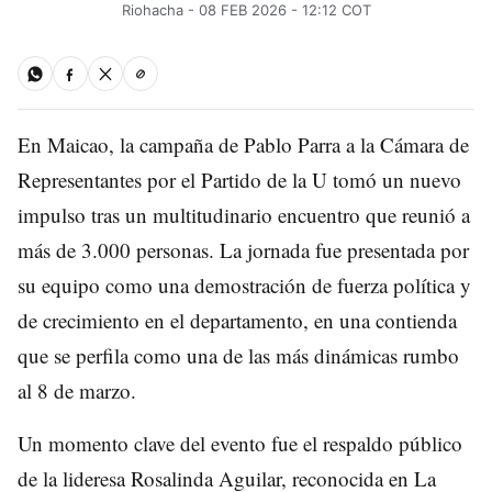
Riohacha - 08 FEB 2026 - 12:12 COT
En Maicao, la campaña de Pablo Parra a la Cámara de
Representantes por el Partido de la U tomó un nuevo
impulso tras un multitudinario encuentro que reunió a
más de 3.000 personas. La jornada fue presentada por
su equipo como una demostración de fuerza política y
de crecimiento en el departamento, en una contienda
que se perfila como una de las más dinámicas rumbo
al 8 de marzo.
Un momento clave del evento fue el respaldo público
de la lideresa Rosalinda Aguilar, reconocida en La