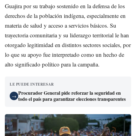
Guajira por su trabajo sostenido en la defensa de los
derechos de la población indígena, especialmente en
materia de salud y acceso a servicios básicos. Su
trayectoria comunitaria y su liderazgo territorial le han
otorgado legitimidad en distintos sectores sociales, por
lo que su apoyo fue interpretado como un hecho de
alto significado político para la campaña.
LE PUEDE INTERESAR
Procurador General pide reforzar la seguridad en
→
todo el país para garantizar elecciones transparentes