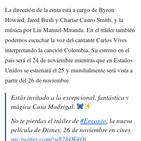
La dirección de la cinta está a cargo de Byron
Howard, Jared Bush y Charise Castro Smith, y la
música por Lin Manuel-Miranda. En el tráiler también
podemos escuchar la voz del cantante Carlos Vives
interpretando la canción Colombia. Su estreno en el
país será el 24 de noviembre mientras que en Estados
Unidos se estrenará el 25 y mundialmente será vista a
partir del 26 de noviembre.
Estás invitado a la excepcional, fantástica y
mágica Casa Madrigal.
No te pierdas el tráiler de
#Encanto
, la nueva
película de Disney. 26 de noviembre en cines.
pic.twitter.com/zu82hOk4Oj