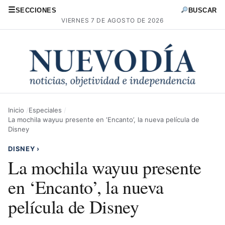
☰
SECCIONES
BUSCAR
VIERNES 7 DE AGOSTO DE 2026
Inicio
Especiales
La mochila wayuu presente en ‘Encanto’, la nueva película de
Disney
DISNEY
›
La mochila wayuu presente
en ‘Encanto’, la nueva
película de Disney