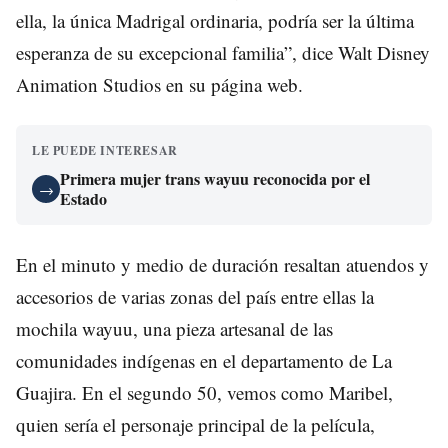
ella, la única Madrigal ordinaria, podría ser la última
esperanza de su excepcional familia”, dice Walt Disney
Animation Studios en su página web.
LE PUEDE INTERESAR
Primera mujer trans wayuu reconocida por el
→
Estado
En el minuto y medio de duración resaltan atuendos y
accesorios de varias zonas del país entre ellas la
mochila wayuu, una pieza artesanal de las
comunidades indígenas en el departamento de La
Guajira. En el segundo 50, vemos como Maribel,
quien sería el personaje principal de la película,