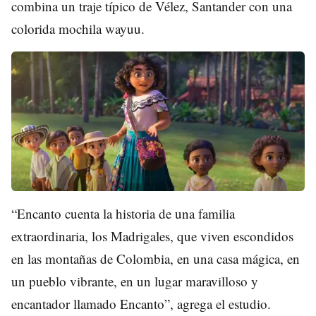
combina un traje típico de Vélez, Santander con una
colorida mochila wayuu.
“Encanto cuenta la historia de una familia
extraordinaria, los Madrigales, que viven escondidos
en las montañas de Colombia, en una casa mágica, en
un pueblo vibrante, en un lugar maravilloso y
encantador llamado Encanto”, agrega el estudio.