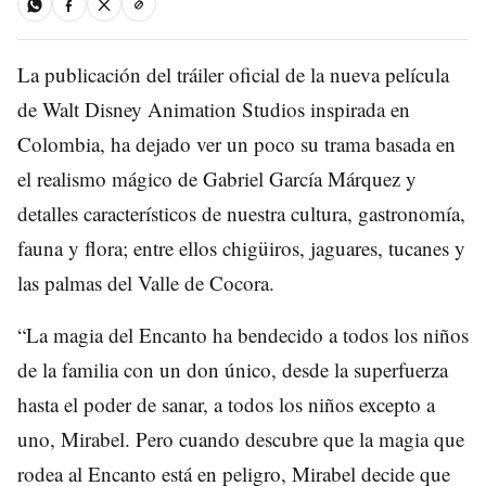
La publicación del tráiler oficial de la nueva película
de Walt Disney Animation Studios inspirada en
Colombia, ha dejado ver un poco su trama basada en
el realismo mágico de Gabriel García Márquez y
detalles característicos de nuestra cultura, gastronomía,
fauna y flora; entre ellos chigüiros, jaguares, tucanes y
las palmas del Valle de Cocora.
“La magia del Encanto ha bendecido a todos los niños
de la familia con un don único, desde la superfuerza
hasta el poder de sanar, a todos los niños excepto a
uno, Mirabel. Pero cuando descubre que la magia que
rodea al Encanto está en peligro, Mirabel decide que