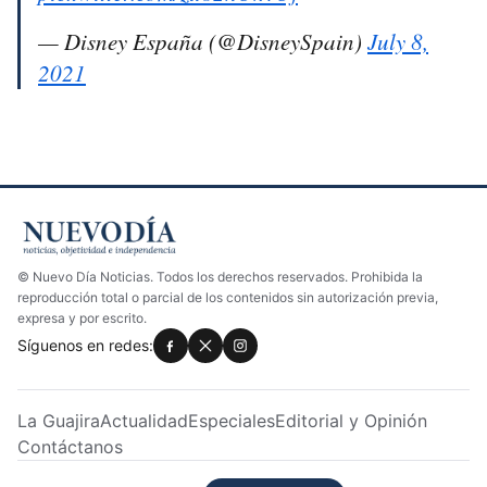
— Disney España (@DisneySpain)
July 8,
2021
© Nuevo Día Noticias. Todos los derechos reservados. Prohibida la
reproducción total o parcial de los contenidos sin autorización previa,
expresa y por escrito.
Síguenos en redes:
La Guajira
Actualidad
Especiales
Editorial y Opinión
Contáctanos