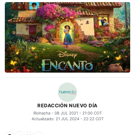
REDACCIÓN NUEVO DÍA
Riohacha - 08 JUL 2021 - 21:00 COT
Actualizado: 21 JUL 2024 - 22:22 COT