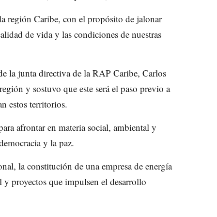
 región Caribe, con el propósito de jalonar
alidad de vida y las condiciones de nuestras
de la junta directiva de la RAP Caribe, Carlos
región y sostuvo que este será el paso previo a
estos territorios.
ara afrontar en materia social, ambiental y
democracia y la paz.
onal, la constitución de una empresa de energía
al y proyectos que impulsen el desarrollo