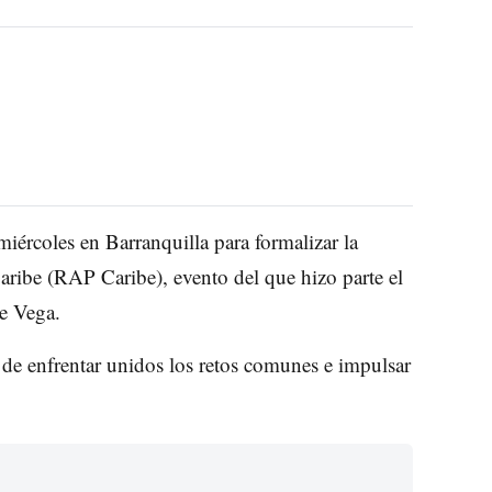
iércoles en Barranquilla para formalizar la
aribe (RAP Caribe), evento del que hizo parte el
e Vega.
 de enfrentar unidos los retos comunes e impulsar