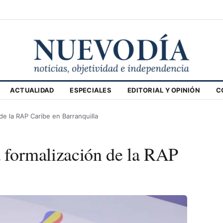
ACTUALIDAD
ESPECIALES
EDITORIAL Y OPINIÓN
C
 de la RAP Caribe en Barranquilla
a formalización de la RAP