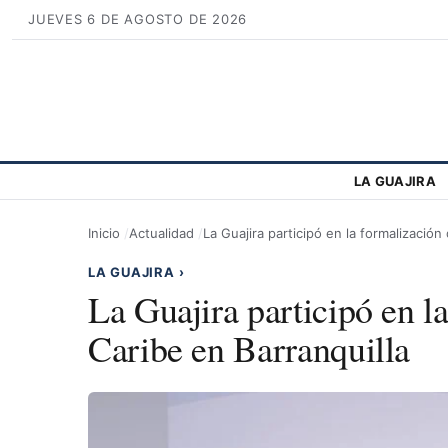
JUEVES 6 DE AGOSTO DE 2026
LA GUAJIRA
Inicio
Actualidad
La Guajira participó en la formalización
LA GUAJIRA
›
La Guajira participó en l
Caribe en Barranquilla