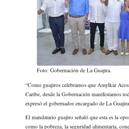
Foto: Gobernación de La Guajira.
“Como guajiros celebramos que Amylkar Acost
Caribe, desde la Gobernación manifestamos tod
expresó el gobernador encargado de La Guajira
El mandatario guajiro señaló que esta es la opo
como la pobreza, la seguridad alimentaria, conect