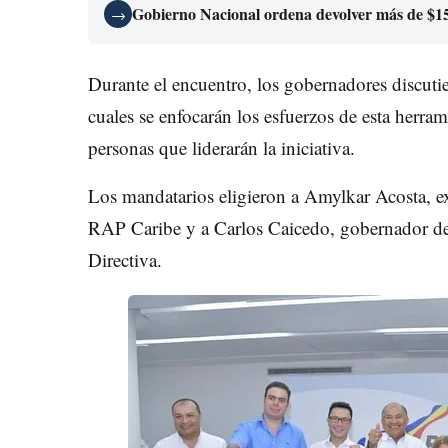
Gobierno Nacional ordena devolver más de $150
→
Durante el encuentro, los gobernadores discutie
cuales se enfocarán los esfuerzos de esta herram
personas que liderarán la iniciativa.
Los mandatarios eligieron a Amylkar Acosta, e
RAP Caribe y a Carlos Caicedo, gobernador de
Directiva.