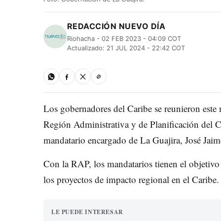
REDACCIÓN NUEVO DÍA
Riohacha - 02 FEB 2023 - 04:09 COT
Actualizado: 21 JUL 2024 - 22:42 COT
Los gobernadores del Caribe se reunieron este m
Región Administrativa y de Planificación del C
mandatario encargado de La Guajira, José Jaim
Con la RAP, los mandatarios tienen el objetivo
los proyectos de impacto regional en el Caribe.
LE PUEDE INTERESAR