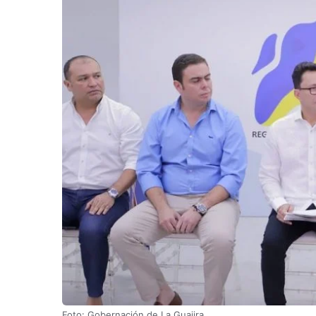
Foto: Gobernación de La Guajira.