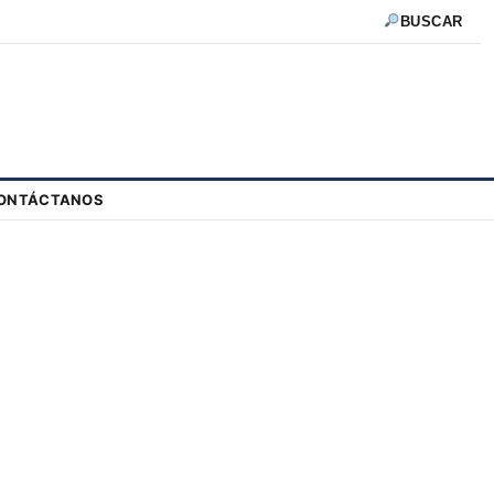
BUSCAR
ONTÁCTANOS