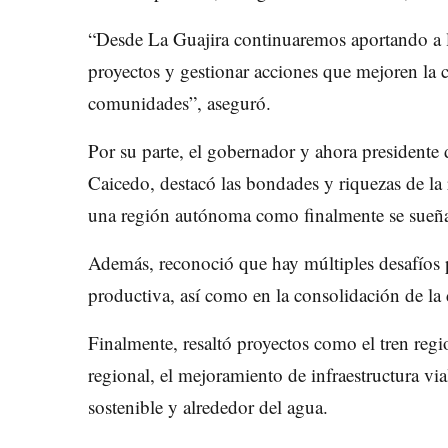
“Desde La Guajira continuaremos aportando a la
proyectos y gestionar acciones que mejoren la c
comunidades”, aseguró.
Por su parte, el gobernador y ahora presidente 
Caicedo, destacó las bondades y riquezas de la 
una región autónoma como finalmente se sueñan 
Además, reconoció que hay múltiples desafíos p
productiva, así como en la consolidación de la 
Finalmente, resaltó proyectos como el tren regi
regional, el mejoramiento de infraestructura vi
sostenible y alrededor del agua.