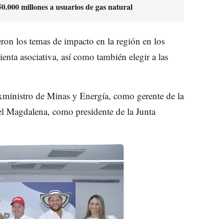
.000 millones a usuarios de gas natural
ron los temas de impacto en la región en los
ienta asociativa, así como también elegir a las
xministro de Minas y Energía, como gerente de la
l Magdalena, como presidente de la Junta