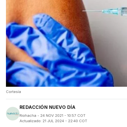
Cortesía
REDACCIÓN NUEVO DÍA
Riohacha - 24 NOV 2021 - 10:57 COT
Actualizado: 21 JUL 2024 - 22:40 COT