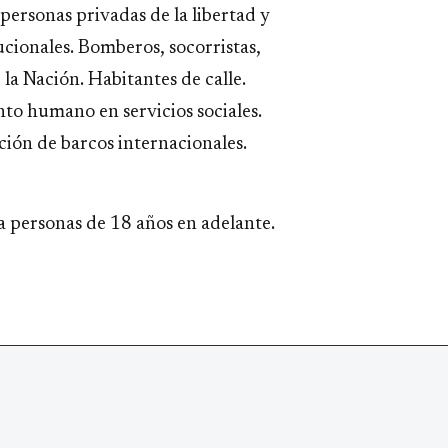
 personas privadas de la libertad y
ucionales. Bomberos, socorristas,
e la Nación. Habitantes de calle.
to humano en servicios sociales.
ción de barcos internacionales.
 a personas de 18 años en adelante.