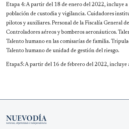
Etapa 4: A partir del 18 de enero del 2022, incluye a
población de custodia y vigilancia. Cuidadores instit
pilotos y auxiliares. Personal de la Fiscalía General d
Controladores aéreos y bomberos aeronáuticos. Talen
Talento humano en las comisarías de familia. Tripula
Talento humano de unidad de gestión del riesgo.
Etapa5: A partir del 16 de febrero del 2022, incluye