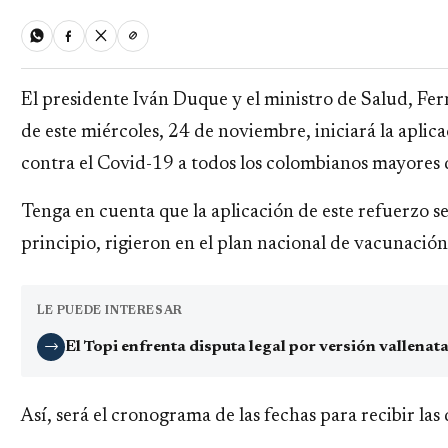
El presidente Iván Duque y el ministro de Salud, Fe
de este miércoles, 24 de noviembre, iniciará la aplic
contra el Covid-19 a todos los colombianos mayores 
Tenga en cuenta que la aplicación de este refuerzo s
principio, rigieron en el plan nacional de vacunación
LE PUEDE INTERESAR
El Topi enfrenta disputa legal por versión vallena
→
Así, será el cronograma de las fechas para recibir las