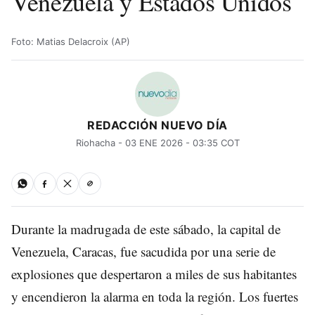
Venezuela y Estados Unidos
Foto: Matias Delacroix (AP)
REDACCIÓN NUEVO DÍA
Riohacha - 03 ENE 2026 - 03:35 COT
Durante la madrugada de este sábado, la capital de
Venezuela, Caracas, fue sacudida por una serie de
explosiones que despertaron a miles de sus habitantes
y encendieron la alarma en toda la región. Los fuertes