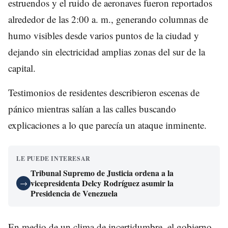
estruendos y el ruido de aeronaves fueron reportados
alrededor de las 2:00 a. m., generando columnas de
humo visibles desde varios puntos de la ciudad y
dejando sin electricidad amplias zonas del sur de la
capital.
Testimonios de residentes describieron escenas de
pánico mientras salían a las calles buscando
explicaciones a lo que parecía un ataque inminente.
LE PUEDE INTERESAR
Tribunal Supremo de Justicia ordena a la
vicepresidenta Delcy Rodríguez asumir la
→
Presidencia de Venezuela
En medio de un clima de incertidumbre, el gobierno