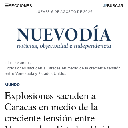
☰
SECCIONES
BUSCAR
JUEVES 6 DE AGOSTO DE 2026
Inicio
Mundo
Explosiones sacuden a Caracas en medio de la creciente tensión
entre Venezuela y Estados Unidos
MUNDO
Explosiones sacuden a
Caracas en medio de la
creciente tensión entre