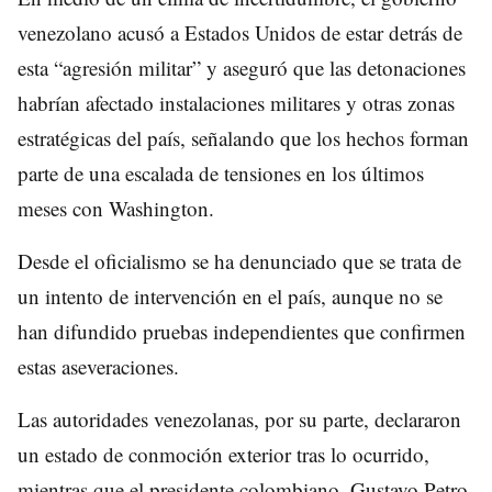
venezolano acusó a Estados Unidos de estar detrás de
esta “agresión militar” y aseguró que las detonaciones
habrían afectado instalaciones militares y otras zonas
estratégicas del país, señalando que los hechos forman
parte de una escalada de tensiones en los últimos
meses con Washington.
Desde el oficialismo se ha denunciado que se trata de
un intento de intervención en el país, aunque no se
han difundido pruebas independientes que confirmen
estas aseveraciones.
Las autoridades venezolanas, por su parte, declararon
un estado de conmoción exterior tras lo ocurrido,
mientras que el presidente colombiano, Gustavo Petro,