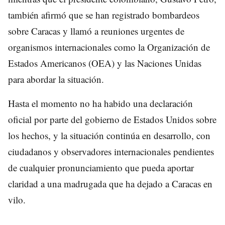
también afirmó que se han registrado bombardeos
sobre Caracas y llamó a reuniones urgentes de
organismos internacionales como la Organización de
Estados Americanos (OEA) y las Naciones Unidas
para abordar la situación.
Hasta el momento no ha habido una declaración
oficial por parte del gobierno de Estados Unidos sobre
los hechos, y la situación continúa en desarrollo, con
ciudadanos y observadores internacionales pendientes
de cualquier pronunciamiento que pueda aportar
claridad a una madrugada que ha dejado a Caracas en
vilo.