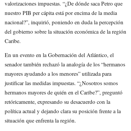
valorizaciones impuestas. “¿De dónde saca Petro que
nuestro PIB per cápita está por encima de la media
nacional?”, inquirió, poniendo en duda la percepción
del gobierno sobre la situación económica de la región
Caribe.
En un evento en la Gobernación del Atlántico, el
senador también rechazó la analogía de los “hermanos
mayores ayudando a los menores” utilizada para
justificar las medidas impuestas. “¿Nosotros somos
hermanos mayores de quién en el Caribe?”, preguntó
retóricamente, expresando su desacuerdo con la
política actual y dejando clara su posición frente a la
situación que enfrenta la región.