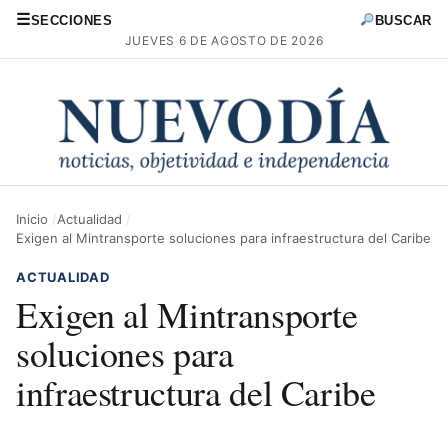
☰
SECCIONES
BUSCAR
JUEVES 6 DE AGOSTO DE 2026
Inicio
Actualidad
Exigen al Mintransporte soluciones para infraestructura del Caribe
ACTUALIDAD
Exigen al Mintransporte
soluciones para
infraestructura del Caribe