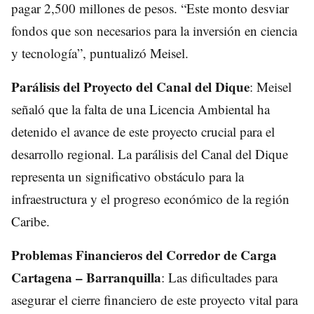
pagar 2,500 millones de pesos. “Este monto desviar
fondos que son necesarios para la inversión en ciencia
y tecnología”, puntualizó Meisel.
Parálisis del Proyecto del Canal del Dique
: Meisel
señaló que la falta de una Licencia Ambiental ha
detenido el avance de este proyecto crucial para el
desarrollo regional. La parálisis del Canal del Dique
representa un significativo obstáculo para la
infraestructura y el progreso económico de la región
Caribe.
Problemas Financieros del Corredor de Carga
Cartagena – Barranquilla
: Las dificultades para
asegurar el cierre financiero de este proyecto vital para