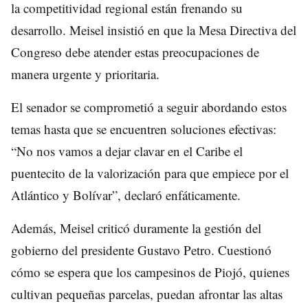
la competitividad regional están frenando su
desarrollo. Meisel insistió en que la Mesa Directiva del
Congreso debe atender estas preocupaciones de
manera urgente y prioritaria.
El senador se comprometió a seguir abordando estos
temas hasta que se encuentren soluciones efectivas:
“No nos vamos a dejar clavar en el Caribe el
puentecito de la valorización para que empiece por el
Atlántico y Bolívar”, declaró enfáticamente.
Además, Meisel criticó duramente la gestión del
gobierno del presidente Gustavo Petro. Cuestionó
cómo se espera que los campesinos de Piojó, quienes
cultivan pequeñas parcelas, puedan afrontar las altas