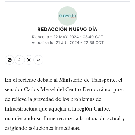
REDACCIÓN NUEVO DÍA
Riohacha - 22 MAY 2024 - 08:40 COT
Actualizado: 21 JUL 2024 - 22:39 COT
En el reciente debate al Ministerio de Transporte, el
senador Carlos Meisel del Centro Democrático puso
de relieve la gravedad de los problemas de
infraestructura que aquejan a la región Caribe,
manifestando su firme rechazo a la situación actual y
exigiendo soluciones inmediatas.