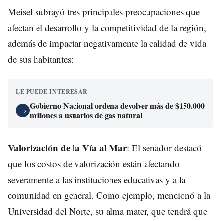
Meisel subrayó tres principales preocupaciones que
afectan el desarrollo y la competitividad de la región,
además de impactar negativamente la calidad de vida
de sus habitantes:
LE PUEDE INTERESAR
Gobierno Nacional ordena devolver más de $150.000
→
millones a usuarios de gas natural
Valorización de la Vía al Mar
: El senador destacó
que los costos de valorización están afectando
severamente a las instituciones educativas y a la
comunidad en general. Como ejemplo, mencionó a la
Universidad del Norte, su alma mater, que tendrá que