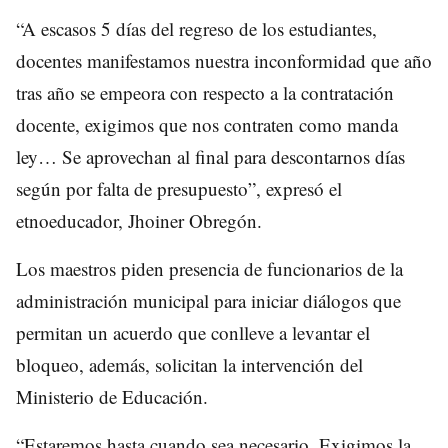
“A escasos 5 días del regreso de los estudiantes,
docentes manifestamos nuestra inconformidad que año
tras año se empeora con respecto a la contratación
docente, exigimos que nos contraten como manda
ley… Se aprovechan al final para descontarnos días
según por falta de presupuesto”, expresó el
etnoeducador, Jhoiner Obregón.
Los maestros piden presencia de funcionarios de la
administración municipal para iniciar diálogos que
permitan un acuerdo que conlleve a levantar el
bloqueo, además, solicitan la intervención del
Ministerio de Educación.
“Estaremos hasta cuando sea necesario. Exigimos la