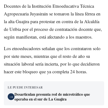
Docentes de la Institución Etnoeducativa Técnica
Agropecuaria Juyasirain se tomaron la línea férrea en
la alta Guajira para protestar en contra de la Alcaldía
de Uribia por el proceso de contratación docente que,
según manifiestan, está afectando a los maestros.
Los etnoeducadores señalan que los contrataron solo
por siete meses, mientras que el resto de año su
situación laboral sería incierta, por lo que decidieron
hacer este bloqueo que ya completa 24 horas.
LE PUEDE INTERESAR
Desarticulan presunta red de microtráfico que
→
operaba en el sur de La Guajira