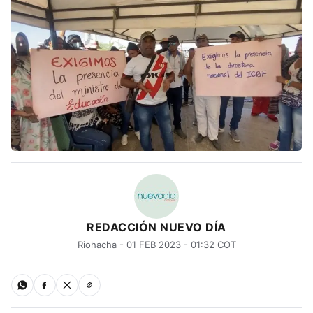
REDACCIÓN NUEVO DÍA
Riohacha - 01 FEB 2023 - 01:32 COT