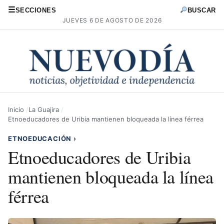
☰
SECCIONES
BUSCAR
JUEVES 6 DE AGOSTO DE 2026
Inicio
La Guajira
Etnoeducadores de Uribia mantienen bloqueada la línea férrea
ETNOEDUCACIÓN
›
Etnoeducadores de Uribia
mantienen bloqueada la línea
férrea