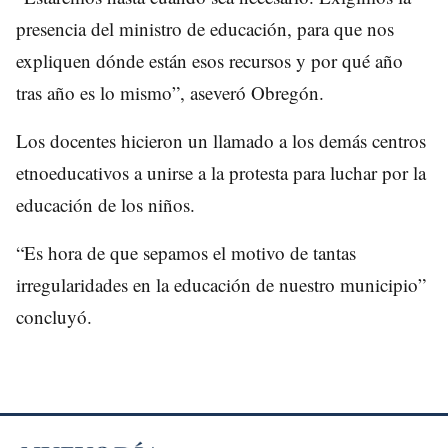
presencia del ministro de educación, para que nos
expliquen dónde están esos recursos y por qué año
tras año es lo mismo”, aseveró Obregón.
Los docentes hicieron un llamado a los demás centros
etnoeducativos a unirse a la protesta para luchar por la
educación de los niños.
“Es hora de que sepamos el motivo de tantas
irregularidades en la educación de nuestro municipio”
concluyó.