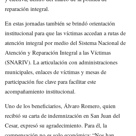
reparación integral.
En estas jornadas también se brindó orientación
institucional para que las víctimas accedan a rutas de
atención integral por medio del Sistema Nacional de
Atención y Reparación Integral a las Víctimas
(SNARIV). La articulación con administraciones
municipales, enlaces de víctimas y mesas de
participación fue clave para facilitar este
acompañamiento institucional.
Uno de los beneficiarios, Álvaro Romero, quien
recibió su carta de indemnización en San Juan del
Cesar, expresó su agradecimiento. Para él, la
compensación no es solo económica: “Nos han