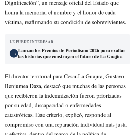
Dignificación”, un mensaje oficial del Estado que
honra la memoria, el nombre y el honor de cada
víctima, reafirmando su condición de sobrevivientes.
LE PUEDE INTERESAR
Lanzan los Premios de Periodismo 2026 para exaltar
→
las historias que construyen el futuro de La Guajira
El director territorial para Cesar-La Guajira, Gustavo
Benjumea Daza, destacó que muchas de las personas
que recibieron la indemnización fueron priorizadas
por su edad, discapacidad o enfermedades
catastróficas. Este criterio, explicó, responde al
compromiso con una reparación individual más justa
y efectiva, dentro del marco de la política de