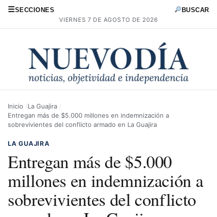
☰
SECCIONES
BUSCAR
VIERNES 7 DE AGOSTO DE 2026
Inicio
La Guajira
Entregan más de $5.000 millones en indemnización a
sobrevivientes del conflicto armado en La Guajira
LA GUAJIRA
Entregan más de $5.000
millones en indemnización a
sobrevivientes del conflicto