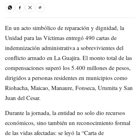
En un acto simbólico de reparación y dignidad, la
Unidad para las Víctimas entregó 490 cartas de
indemnización administrativa a sobrevivientes del
conflicto armado en La Guajira. El monto total de las
compensaciones superó los 5.400 millones de pesos,
dirigidos a personas residentes en municipios como
Riohacha, Maicao, Manaure, Fonseca, Urumita y San
Juan del Cesar.
Durante la jornada, la entidad no solo dio recursos
económicos, sino también un reconocimiento formal
de las vidas afectadas: se leyó la “Carta de