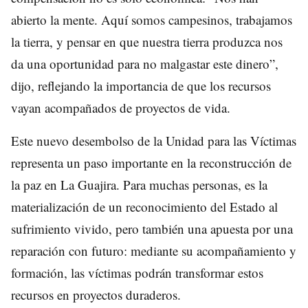
abierto la mente. Aquí somos campesinos, trabajamos
la tierra, y pensar en que nuestra tierra produzca nos
da una oportunidad para no malgastar este dinero”,
dijo, reflejando la importancia de que los recursos
vayan acompañados de proyectos de vida.
Este nuevo desembolso de la Unidad para las Víctimas
representa un paso importante en la reconstrucción de
la paz en La Guajira. Para muchas personas, es la
materialización de un reconocimiento del Estado al
sufrimiento vivido, pero también una apuesta por una
reparación con futuro: mediante su acompañamiento y
formación, las víctimas podrán transformar estos
recursos en proyectos duraderos.