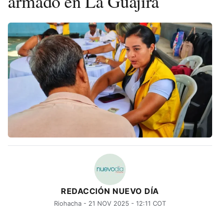
armado en La Guajira
REDACCIÓN NUEVO DÍA
Riohacha - 21 NOV 2025 - 12:11 COT