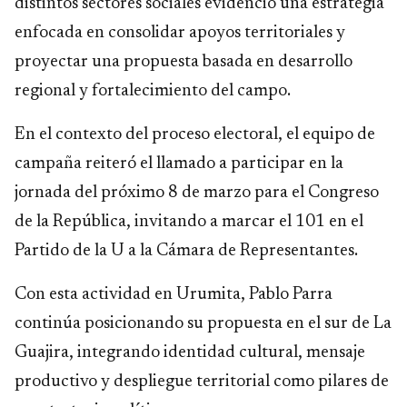
distintos sectores sociales evidenció una estrategia
enfocada en consolidar apoyos territoriales y
proyectar una propuesta basada en desarrollo
regional y fortalecimiento del campo.
En el contexto del proceso electoral, el equipo de
campaña reiteró el llamado a participar en la
jornada del próximo 8 de marzo para el Congreso
de la República, invitando a marcar el 101 en el
Partido de la U a la Cámara de Representantes.
Con esta actividad en Urumita, Pablo Parra
continúa posicionando su propuesta en el sur de La
Guajira, integrando identidad cultural, mensaje
productivo y despliegue territorial como pilares de