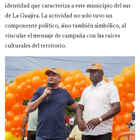
identidad que caracteriza a este municipio del sur
de La Guajira. La actividad no solo tuvo un
componente político, sino también simbólico, al
vincular el mensaje de campaña con las raíces
culturales del territorio.