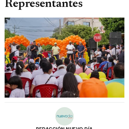
Representantes