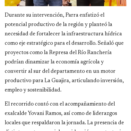
Durante su intervención, Parra enfatizó el
potencial productivo de la región y planteó la
necesidad de fortalecer la infraestructura hídrica
como eje estratégico para el desarrollo. Señaló que
proyectos como la Represa del Río Ranchería
podrían dinamizar la economía agrícola y
convertir al sur del departamento en un motor
productivo para La Guajira, articulando inversión,
empleo y sostenibilidad.
El recorrido contó con el acompañamiento del
exalcalde Yovani Ramos, así como de liderazgos
locales que respaldaron la jornada. La presencia de