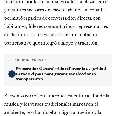
recorrido por las principales calles, la plaza central
y distintos sectores del casco urbano. La jornada
permitió espacios de conversación directa con
habitantes, líderes comunitarios y representantes
de distintos sectores sociales, en un ambiente
participativo que integró diálogo y tradición.
LE PUEDE INTERESAR
Procurador General pide reforzar la seguridad
en todo el país para garantizar elecciones
→
transparentes
El evento cerró con una muestra cultural donde la
música y los versos tradicionales marcaron el
ambiente, resaltando el arraigo campesino y la