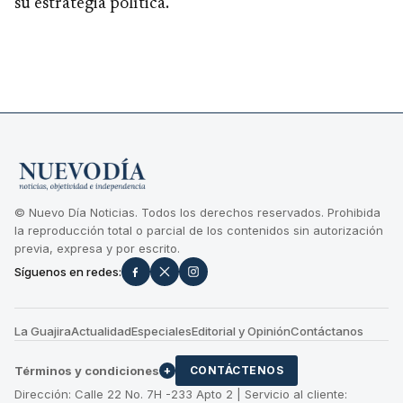
su estrategia política.
© Nuevo Día Noticias. Todos los derechos reservados. Prohibida
la reproducción total o parcial de los contenidos sin autorización
previa, expresa y por escrito.
Síguenos en redes:
La Guajira
Actualidad
Especiales
Editorial y Opinión
Contáctanos
Términos y condiciones
+
CONTÁCTENOS
Dirección: Calle 22 No. 7H -233 Apto 2 | Servicio al cliente: