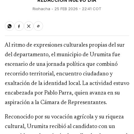
REDACCIÓN NUEVO DÍA
Riohacha - 25 FEB 2026 - 22:41 COT
Al ritmo de expresiones culturales propias del sur
del departamento, el municipio de Urumita fue
escenario de una jornada política que combinó
recorrido territorial, encuentro ciudadano y
exaltación de la identidad local. La actividad estuvo
encabezada por Pablo Parra, quien avanza en su
aspiración a la Cámara de Representantes.
Reconocido por su vocación agrícola y su riqueza
cultural, Urumita recibió al candidato con un