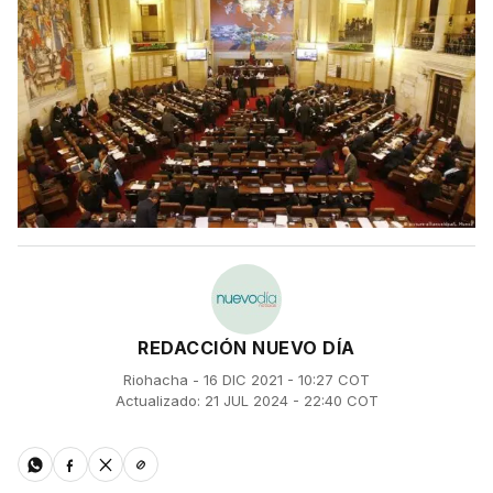
REDACCIÓN NUEVO DÍA
Riohacha - 16 DIC 2021 - 10:27 COT
Actualizado: 21 JUL 2024 - 22:40 COT