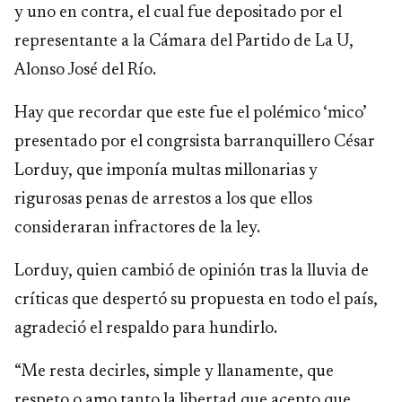
y uno en contra, el cual fue depositado por el
representante a la Cámara del Partido de La U,
Alonso José del Río.
Hay que recordar que este fue el polémico ‘mico’
presentado por el congrsista barranquillero César
Lorduy, que imponía multas millonarias y
rigurosas penas de arrestos a los que ellos
consideraran infractores de la ley.
Lorduy, quien cambió de opinión tras la lluvia de
críticas que despertó su propuesta en todo el país,
agradeció el respaldo para hundirlo.
“Me resta decirles, simple y llanamente, que
respeto o amo tanto la libertad que acepto que