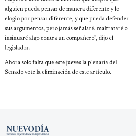
alguien pueda pensar de manera diferente y lo
elogio por pensar diferente, y que pueda defender
sus argumentos, pero jamás señalaré, maltrataré o
insinuaré algo contra un compañero”, dijo el
legislador.
Ahora solo falta que este jueves la plenaria del
Senado vote la eliminación de este artículo.