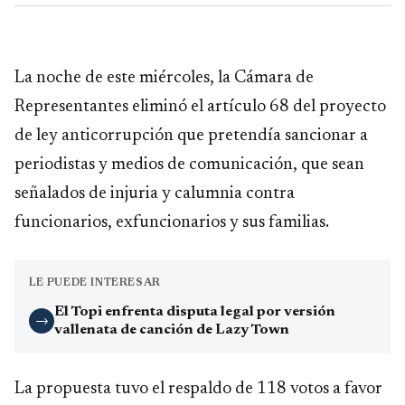
La noche de este miércoles, la Cámara de
Representantes eliminó el artículo 68 del proyecto
de ley anticorrupción que pretendía sancionar a
periodistas y medios de comunicación, que sean
señalados de injuria y calumnia contra
funcionarios, exfuncionarios y sus familias.
LE PUEDE INTERESAR
El Topi enfrenta disputa legal por versión
→
vallenata de canción de Lazy Town
La propuesta tuvo el respaldo de 118 votos a favor