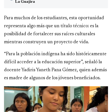
La Guajira
Para muchos de los estudiantes, esta oportunidad
representa algo más que un título técnico: es la
posibilidad de fortalecer sus raíces culturales
mientras construyen un proyecto de vida.
“Para la población indígena ha sido históricamente
difícil acceder a la educación superior”, señaló la
docente Yadiris Yaneth Pana Gómez, quien además
es madre de algunos de los jóvenes beneficiados.