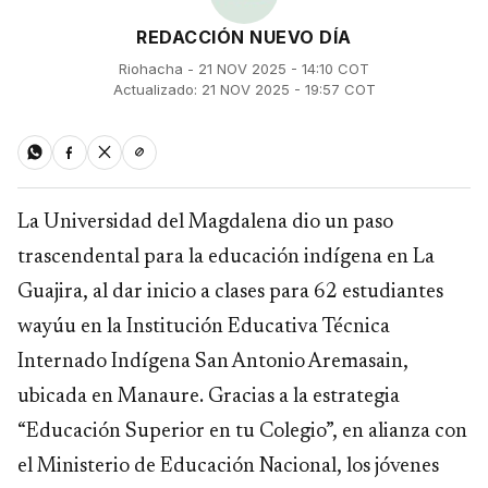
REDACCIÓN NUEVO DÍA
Riohacha - 21 NOV 2025 - 14:10 COT
Actualizado: 21 NOV 2025 - 19:57 COT
La Universidad del Magdalena dio un paso
trascendental para la educación indígena en La
Guajira, al dar inicio a clases para 62 estudiantes
wayúu en la Institución Educativa Técnica
Internado Indígena San Antonio Aremasain,
ubicada en Manaure. Gracias a la estrategia
“Educación Superior en tu Colegio”, en alianza con
el Ministerio de Educación Nacional, los jóvenes