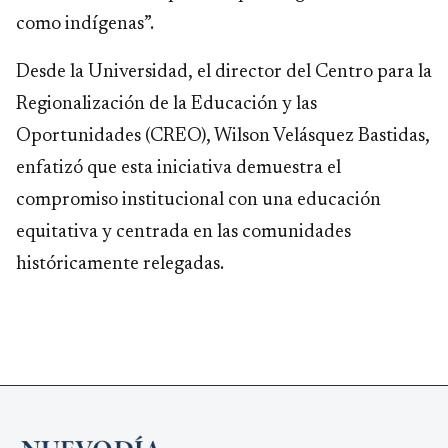
como indígenas”.
Desde la Universidad, el director del Centro para la
Regionalización de la Educación y las
Oportunidades (CREO), Wilson Velásquez Bastidas,
enfatizó que esta iniciativa demuestra el
compromiso institucional con una educación
equitativa y centrada en las comunidades
históricamente relegadas.