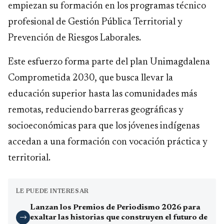
empiezan su formación en los programas técnico
profesional de Gestión Pública Territorial y
Prevención de Riesgos Laborales.
Este esfuerzo forma parte del plan Unimagdalena
Comprometida 2030, que busca llevar la
educación superior hasta las comunidades más
remotas, reduciendo barreras geográficas y
socioeconómicas para que los jóvenes indígenas
accedan a una formación con vocación práctica y
territorial.
LE PUEDE INTERESAR
Lanzan los Premios de Periodismo 2026 para
exaltar las historias que construyen el futuro de
→