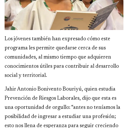
Los jóvenes también han expresado cómo este
programa les permite quedarse cerca de sus
comunidades, al mismo tiempo que adquieren
conocimientos útiles para contribuir al desarrollo
social y territorial.
Jahir Antonio Bonivento Bouriyú, quien estudia
Prevención de Riesgos Laborales, dijo que esta es
una oportunidad de orgullo: “antes no teníamos la
posibilidad de ingresar a estudiar una profesión;
esto nos llena de esperanza para seguir creciendo