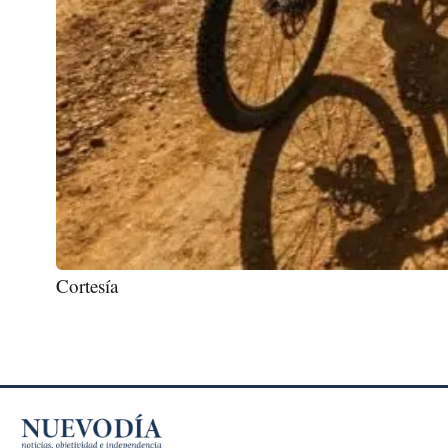
Cortesía