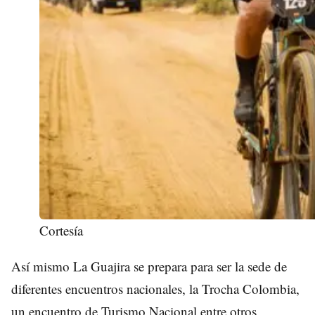
Cortesía
Así mismo La Guajira se prepara para ser la sede de
diferentes encuentros nacionales, la Trocha Colombia,
un encuentro de Turismo Nacional entre otros