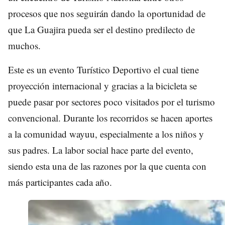
procesos que nos seguirán dando la oportunidad de
que La Guajira pueda ser el destino predilecto de
muchos.
Este es un evento Turístico Deportivo el cual tiene
proyección internacional y gracias a la bicicleta se
puede pasar por sectores poco visitados por el turismo
convencional. Durante los recorridos se hacen aportes
a la comunidad wayuu, especialmente a los niños y
sus padres. La labor social hace parte del evento,
siendo esta una de las razones por la que cuenta con
más participantes cada año.