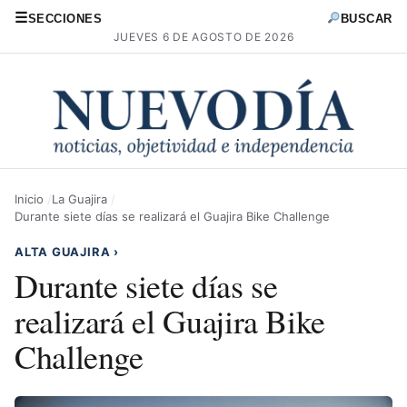
☰
SECCIONES
BUSCAR
JUEVES 6 DE AGOSTO DE 2026
Inicio
La Guajira
Durante siete días se realizará el Guajira Bike Challenge
ALTA GUAJIRA
›
Durante siete días se
realizará el Guajira Bike
Challenge