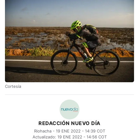
Cortesía
REDACCIÓN NUEVO DÍA
Riohacha - 19 ENE 2022 - 14:39 COT
Actualizado: 19 ENE 2022 - 14:56 COT