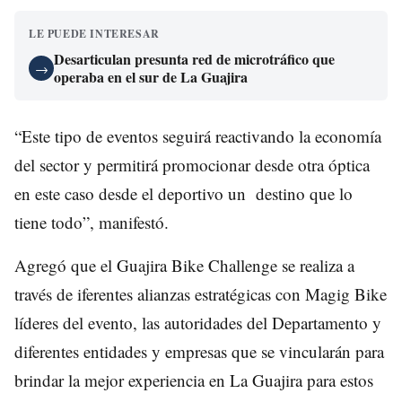
LE PUEDE INTERESAR
Desarticulan presunta red de microtráfico que
→
operaba en el sur de La Guajira
“Este tipo de eventos seguirá reactivando la economía
del sector y permitirá promocionar desde otra óptica
en este caso desde el deportivo un destino que lo
tiene todo”, manifestó.
Agregó que el Guajira Bike Challenge se realiza a
través de iferentes alianzas estratégicas con Magig Bike
líderes del evento, las autoridades del Departamento y
diferentes entidades y empresas que se vincularán para
brindar la mejor experiencia en La Guajira para estos