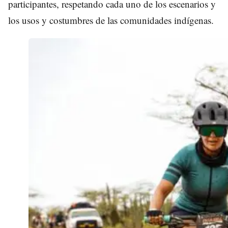
participantes, respetando cada uno de los escenarios y
los usos y costumbres de las comunidades indígenas.