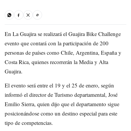
En La Guajira se realizará el Guajira Bike Challenge
evento que contará con la participación de 200
personas de países como Chile, Argentina, España y
Costa Rica, quienes recorrerán la Media y Alta
Guajira.
El evento será entre el 19 y el 25 de enero, según
informó el director de Turismo departamental, José
Emilio Sierra, quien dijo que el departamento sigue
posicionándose como un destino especial para este
tipo de competencias.