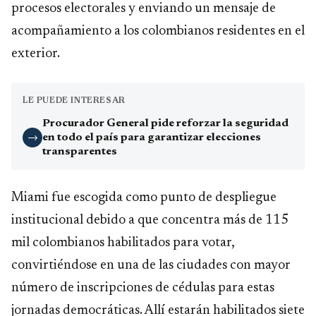
procesos electorales y enviando un mensaje de
acompañamiento a los colombianos residentes en el
exterior.
LE PUEDE INTERESAR
Procurador General pide reforzar la seguridad
en todo el país para garantizar elecciones
→
transparentes
Miami fue escogida como punto de despliegue
institucional debido a que concentra más de 115
mil colombianos habilitados para votar,
convirtiéndose en una de las ciudades con mayor
número de inscripciones de cédulas para estas
jornadas democráticas. Allí estarán habilitados siete