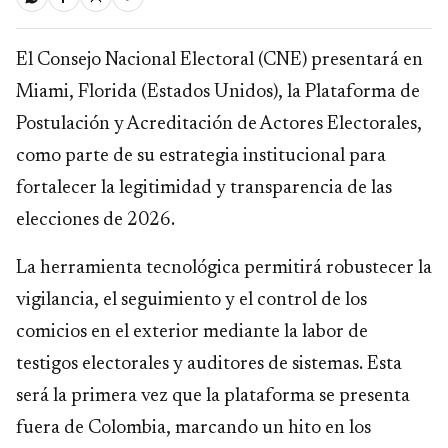
El Consejo Nacional Electoral (CNE) presentará en
Miami, Florida (Estados Unidos), la Plataforma de
Postulación y Acreditación de Actores Electorales,
como parte de su estrategia institucional para
fortalecer la legitimidad y transparencia de las
elecciones de 2026.
La herramienta tecnológica permitirá robustecer la
vigilancia, el seguimiento y el control de los
comicios en el exterior mediante la labor de
testigos electorales y auditores de sistemas. Esta
será la primera vez que la plataforma se presenta
fuera de Colombia, marcando un hito en los