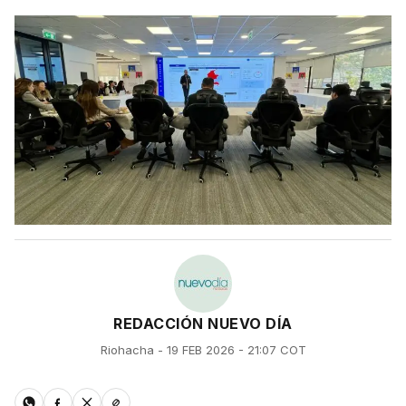
REDACCIÓN NUEVO DÍA
Riohacha - 19 FEB 2026 - 21:07 COT