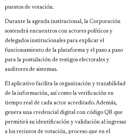
puestos de votación.
Durante la agenda institucional, la Corporación
sostendrá encuentros con actores políticos y
delegados institucionales para explicar el
funcionamiento de la plataforma y el paso a paso
para la postulación de testigos electorales y
auditores de sistemas.
El aplicativo facilita la organización y trazabilidad
de la información, así como la verificación en
tiempo real de cada actor acreditado. Además,
genera una credencial digital con código QR que
permitirá su identificación y validación al ingresar
a los recintos de votación, proceso que en el