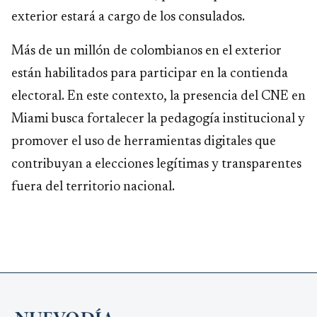
exterior estará a cargo de los consulados.
Más de un millón de colombianos en el exterior
están habilitados para participar en la contienda
electoral. En este contexto, la presencia del CNE en
Miami busca fortalecer la pedagogía institucional y
promover el uso de herramientas digitales que
contribuyan a elecciones legítimas y transparentes
fuera del territorio nacional.