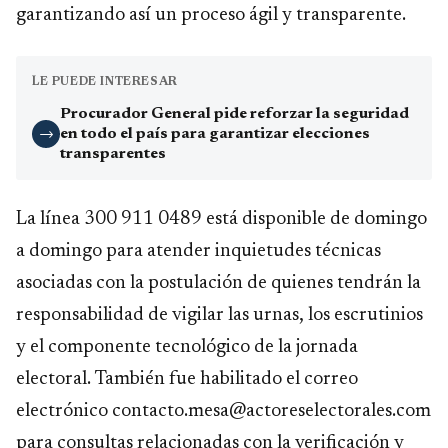
garantizando así un proceso ágil y transparente.
LE PUEDE INTERESAR
Procurador General pide reforzar la seguridad
en todo el país para garantizar elecciones
→
transparentes
La línea 300 911 0489 está disponible de domingo
a domingo para atender inquietudes técnicas
asociadas con la postulación de quienes tendrán la
responsabilidad de vigilar las urnas, los escrutinios
y el componente tecnológico de la jornada
electoral. También fue habilitado el correo
electrónico contacto.mesa@actoreselectorales.com
para consultas relacionadas con la verificación y