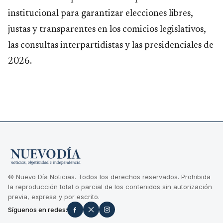
institucional para garantizar elecciones libres,
justas y transparentes en los comicios legislativos,
las consultas interpartidistas y las presidenciales de
2026.
© Nuevo Día Noticias. Todos los derechos reservados. Prohibida
la reproducción total o parcial de los contenidos sin autorización
previa, expresa y por escrito.
Síguenos en redes: