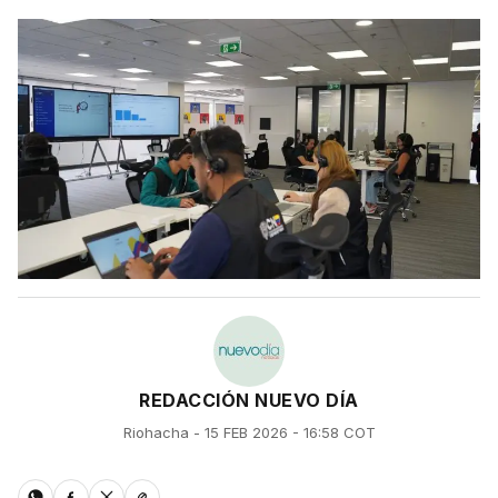
REDACCIÓN NUEVO DÍA
Riohacha - 15 FEB 2026 - 16:58 COT