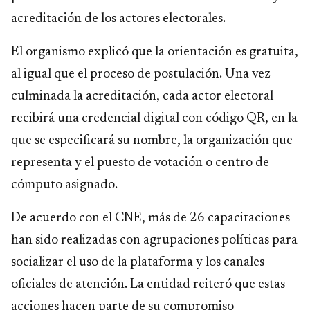
acreditación de los actores electorales.
El organismo explicó que la orientación es gratuita,
al igual que el proceso de postulación. Una vez
culminada la acreditación, cada actor electoral
recibirá una credencial digital con código QR, en la
que se especificará su nombre, la organización que
representa y el puesto de votación o centro de
cómputo asignado.
De acuerdo con el CNE, más de 26 capacitaciones
han sido realizadas con agrupaciones políticas para
socializar el uso de la plataforma y los canales
oficiales de atención. La entidad reiteró que estas
acciones hacen parte de su compromiso