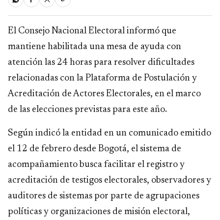
El Consejo Nacional Electoral informó que
mantiene habilitada una mesa de ayuda con
atención las 24 horas para resolver dificultades
relacionadas con la Plataforma de Postulación y
Acreditación de Actores Electorales, en el marco
de las elecciones previstas para este año.
Según indicó la entidad en un comunicado emitido
el 12 de febrero desde Bogotá, el sistema de
acompañamiento busca facilitar el registro y
acreditación de testigos electorales, observadores y
auditores de sistemas por parte de agrupaciones
políticas y organizaciones de misión electoral,