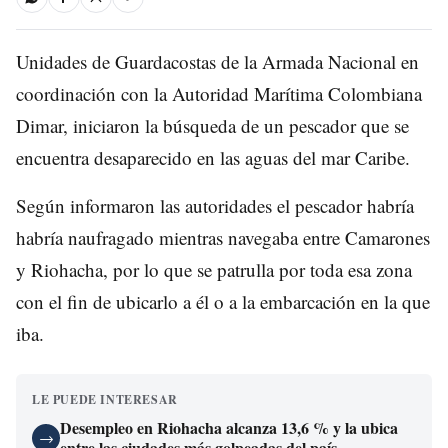
Unidades de Guardacostas
de la Armada Nacional en
coordinación con la Autoridad Marítima Colombiana
Dimar, iniciaron la búsqueda de un pescador que se
encuentra desaparecido en las aguas del mar Caribe.
Según informaron las autoridades el pescador habría
habría naufragado mientras navegaba entre Camarones
y Riohacha, por lo que se patrulla por toda esa zona
con el fin de ubicarlo a él o a la embarcación en la que
iba.
LE PUEDE INTERESAR
Desempleo en Riohacha alcanza 13,6 % y la ubica
→
entre las ciudades más golpeadas del país