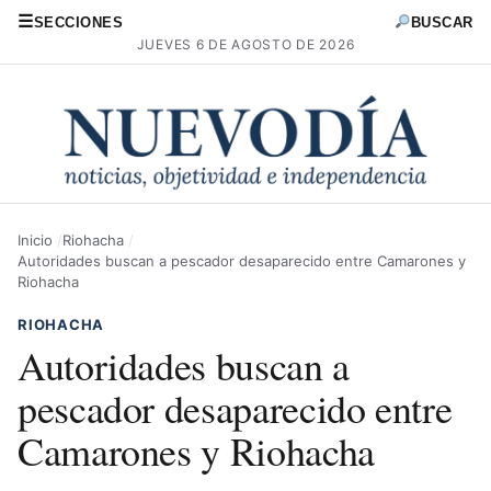
☰
SECCIONES
BUSCAR
JUEVES 6 DE AGOSTO DE 2026
Inicio
Riohacha
Autoridades buscan a pescador desaparecido entre Camarones y
Riohacha
RIOHACHA
Autoridades buscan a
pescador desaparecido entre
Camarones y Riohacha