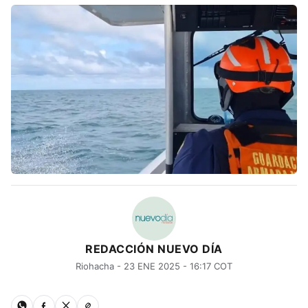
REDACCIÓN NUEVO DÍA
Riohacha - 23 ENE 2025 - 16:17 COT