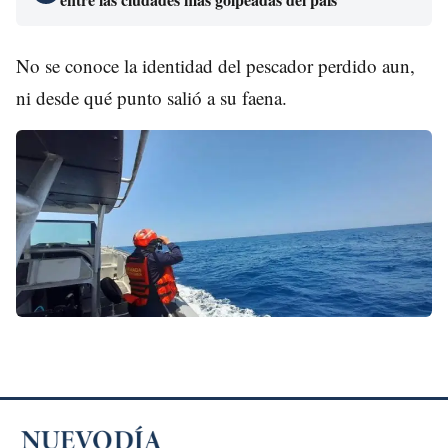
No se conoce la identidad del pescador perdido aun,
ni desde qué punto salió a su faena.