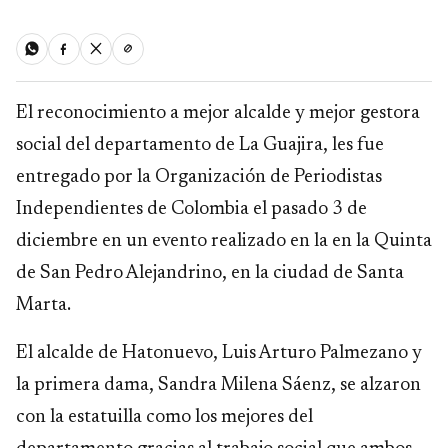
El reconocimiento a mejor alcalde y mejor gestora
social del departamento de La Guajira, les fue
entregado por la Organización de Periodistas
Independientes de Colombia el pasado 3 de
diciembre en un evento realizado en la en la Quinta
de San Pedro Alejandrino, en la ciudad de Santa
Marta.
El alcalde de Hatonuevo, Luis Arturo Palmezano y
la primera dama, Sandra Milena Sáenz, se alzaron
con la estatuilla como los mejores del