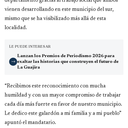
departamento gracias al trabajo social que ambos
vienen desarrollando en este municipio del sur,
mismo que se ha visibilizado más allá de esta
localidad.
LE PUEDE INTERESAR
Lanzan los Premios de Periodismo 2026 para
exaltar las historias que construyen el futuro de
→
La Guajira
“Recibimos este reconocimiento con mucha
humildad y con un mayor compromiso de trabajar
cada día más fuerte en favor de nuestro municipio.
Le dedico este galardón a mi familia y a mi pueblo”
apuntó el mandatario.