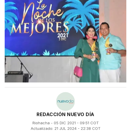
REDACCIÓN NUEVO DÍA
Riohacha - 05 DIC 2021 - 09:51 COT
Actualizado: 21 JUL 2024 - 22:38 COT