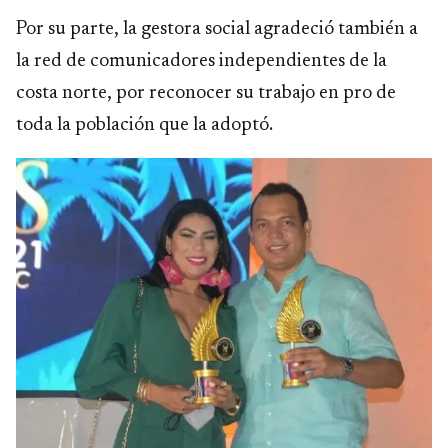
Por su parte, la gestora social agradeció también a
la red de comunicadores independientes de la
costa norte, por reconocer su trabajo en pro de
toda la población que la adoptó.