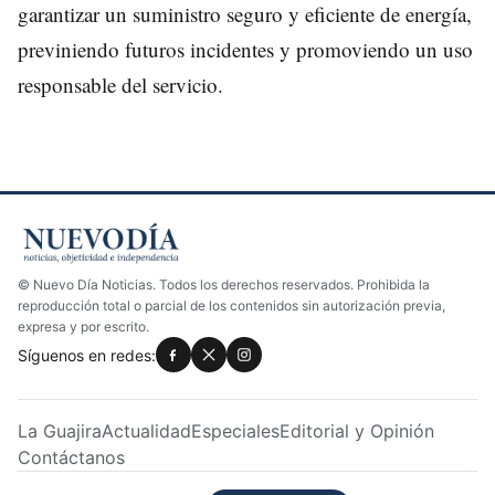
garantizar un suministro seguro y eficiente de energía,
previniendo futuros incidentes y promoviendo un uso
responsable del servicio.
© Nuevo Día Noticias. Todos los derechos reservados. Prohibida la
reproducción total o parcial de los contenidos sin autorización previa,
expresa y por escrito.
Síguenos en redes:
La Guajira
Actualidad
Especiales
Editorial y Opinión
Contáctanos