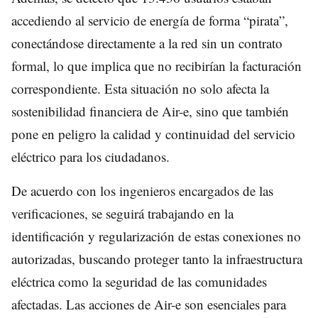
accediendo al servicio de energía de forma “pirata”,
conectándose directamente a la red sin un contrato
formal, lo que implica que no recibirían la facturación
correspondiente. Esta situación no solo afecta la
sostenibilidad financiera de Air-e, sino que también
pone en peligro la calidad y continuidad del servicio
eléctrico para los ciudadanos.
De acuerdo con los ingenieros encargados de las
verificaciones, se seguirá trabajando en la
identificación y regularización de estas conexiones no
autorizadas, buscando proteger tanto la infraestructura
eléctrica como la seguridad de las comunidades
afectadas. Las acciones de Air-e son esenciales para