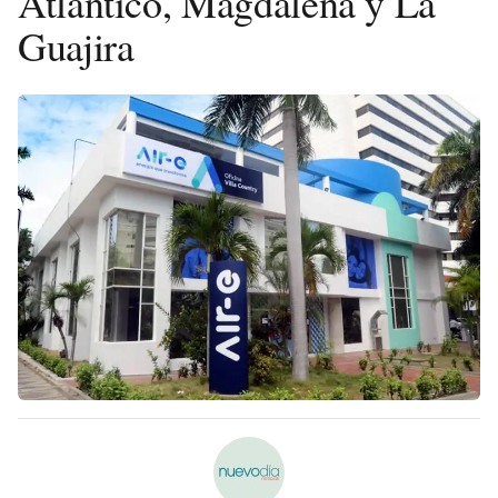
Atlántico, Magdalena y La
Guajira