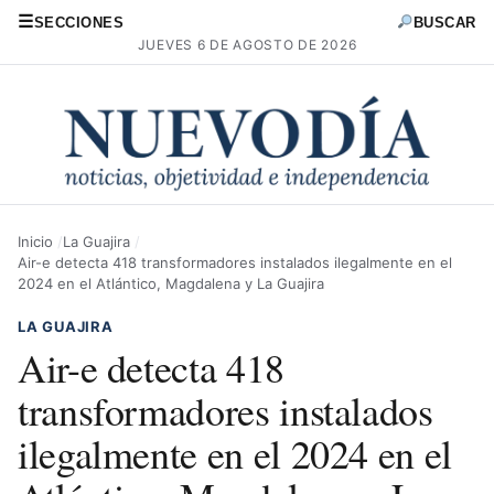
☰
SECCIONES
BUSCAR
JUEVES 6 DE AGOSTO DE 2026
Inicio
La Guajira
Air-e detecta 418 transformadores instalados ilegalmente en el
2024 en el Atlántico, Magdalena y La Guajira
LA GUAJIRA
Air-e detecta 418
transformadores instalados
ilegalmente en el 2024 en el