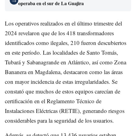
→
operaba en el sur de La Guajira
Los operativos realizados en el último trimestre del
2024 revelaron que de los 418 transformadores
identificados como ilegales, 210 fueron descubiertos
en este período. Las localidades de Santo Tomás,
Tubará y Sabanagrande en Atlántico, así como Zona
Bananera en Magdalena, destacaron como las áreas
con mayor incidencia de estas irregularidades. Se
constató que muchos de estos equipos carecían de
certificación en el Reglamento Técnico de
Instalaciones Eléctricas (RETIE), generando riesgos
considerables para la seguridad de los usuarios.
Además, se detectó que 13.436 usuarios estaban