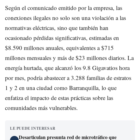
Según el comunicado emitido por la empresa, las
conexiones ilegales no solo son una violación a las
normativas eléctricas, sino que también han
ocasionado pérdidas significativas, estimadas en
$8.590 millones anuales, equivalentes a $715
millones mensuales y más de $23 millones diarios. La
energía hurtada, que alcanzó los 9.8 Gigavatios hora
por mes, podría abastecer a 3.288 familias de estratos
1 y 2 en una ciudad como Barranquilla, lo que
enfatiza el impacto de estas prácticas sobre las
comunidades más vulnerables.
LE PUEDE INTERESAR
Desarticulan presunta red de microtráfico que