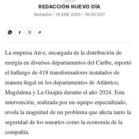
REDACCIÓN NUEVO DÍA
Riohacha - 16 ENE 2025 - 16:24 COT
La empresa Air-e, encargada de la distribución de
energía en diversos departamentos del Caribe, reportó
el hallazgo de 418 transformadores instalados de
manera ilegal en los departamentos de Atlántico,
Magdalena y La Guajira durante el año 2024. Esta
intervención, realizada por un equipo especializado,
revela la magnitud de un problema que afecta tanto la
seguridad de los usuarios como la economía de la
compañía.