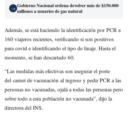
Gobierno Nacional ordena devolver más de $150.000
→
millones a usuarios de gas natural
Además, se está haciendo la identificación por PCR a
160 viajeros recientes, verificando si son positivos
para covid e identificando el tipo de linaje. Hasta el
momento, se han descartado 60.
“Las medidas más efectivas son asegurar el porte
del carnet de vacunación al ingreso y pedir PCR a las
personas no vacunadas, ojalá a todas las personas pero
sobre todo a esta población no vacunada”, dijo la
directora del INS.