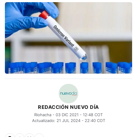
REDACCIÓN NUEVO DÍA
Riohacha - 03 DIC 2021 - 12:48 COT
Actualizado: 21 JUL 2024 - 22:40 COT