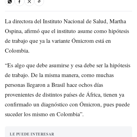
La directora del Instituto Nacional de Salud, Martha
Ospina, afirmó que el instituto asume como hipótesis
de trabajo que ya la variante Ómicrom está en
Colombia.
“Es algo que debe asumirse y esa debe ser la hipótesis
de trabajo. De la misma manera, como muchas
personas llegaron a Brasil hace ochos días
provenientes de distintos países de África, tienen ya
confirmado un diagnóstico con Ómicron, pues puede
suceder los mismo en Colombia”.
LE PUEDE INTERESAR