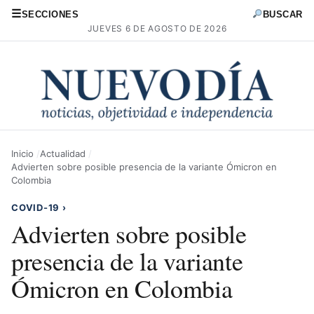
☰
SECCIONES
BUSCAR
JUEVES 6 DE AGOSTO DE 2026
Inicio
Actualidad
Advierten sobre posible presencia de la variante Ómicron en
Colombia
COVID-19
›
Advierten sobre posible
presencia de la variante
Ómicron en Colombia