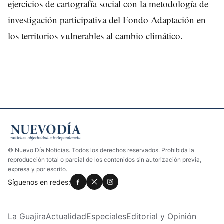
ejercicios de cartografía social con la metodología de
investigación participativa del Fondo Adaptación en
los territorios vulnerables al cambio climático.
© Nuevo Día Noticias. Todos los derechos reservados. Prohibida la
reproducción total o parcial de los contenidos sin autorización previa,
expresa y por escrito.
Síguenos en redes:
La Guajira
Actualidad
Especiales
Editorial y Opinión