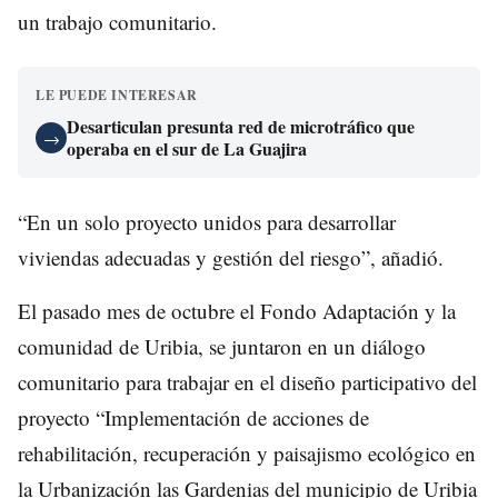
un trabajo comunitario.
LE PUEDE INTERESAR
Desarticulan presunta red de microtráfico que
→
operaba en el sur de La Guajira
“En un solo proyecto unidos para desarrollar
viviendas adecuadas y gestión del riesgo”, añadió.
El pasado mes de octubre el Fondo Adaptación y la
comunidad de Uribia, se juntaron en un diálogo
comunitario para trabajar en el diseño participativo del
proyecto “Implementación de acciones de
rehabilitación, recuperación y paisajismo ecológico en
la Urbanización las Gardenias del municipio de Uribia