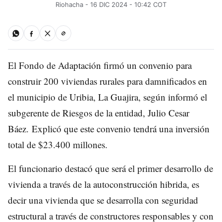
Riohacha - 16 DIC 2024 - 10:42 COT
El Fondo de Adaptación firmó un convenio para
construir 200 viviendas rurales para damnificados en
el municipio de Uribia, La Guajira, según informó el
subgerente de Riesgos de la entidad, Julio Cesar
Báez. Explicó que este convenio tendrá una inversión
total de $23.400 millones.
El funcionario destacó que será el primer desarrollo de
vivienda a través de la autoconstrucción hibrida, es
decir una vivienda que se desarrolla con seguridad
estructural a través de constructores responsables y con