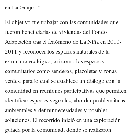
en La Guajira.”
El objetivo fue trabajar con las comunidades que
fueron beneficiarias de viviendas del Fondo
Adaptación tras el fenómeno de La Niña en 2010-
2011 y reconocer los espacios naturales de la
estructura ecológica, así como los espacios
comunitarios como senderos, plazoletas y zonas
verdes, para lo cual se establece un diálogo con la
comunidad en reuniones participativas que permiten
identificar especies vegetales, abordar problemáticas
ambientales y definir necesidades y posibles
soluciones. El recorrido inició en una exploración
guiada por la comunidad, donde se realizaron