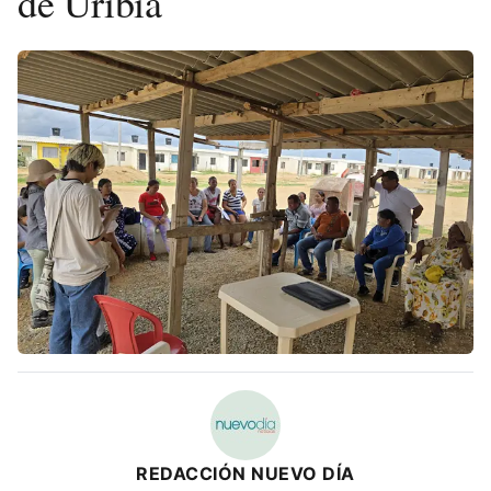
de Uribia
REDACCIÓN NUEVO DÍA