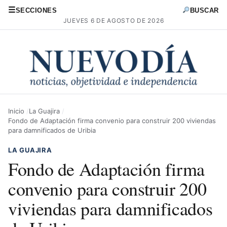
☰
SECCIONES
BUSCAR
JUEVES 6 DE AGOSTO DE 2026
Inicio
La Guajira
Fondo de Adaptación firma convenio para construir 200 viviendas
para damnificados de Uribia
LA GUAJIRA
Fondo de Adaptación firma
convenio para construir 200
viviendas para damnificados