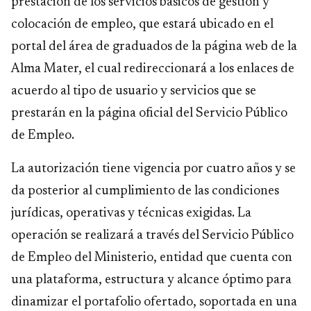
prestación de los servicios básicos de gestión y
colocación de empleo, que estará ubicado en el
portal del área de graduados de la página web de la
Alma Mater, el cual redireccionará a los enlaces de
acuerdo al tipo de usuario y servicios que se
prestarán en la página oficial del Servicio Público
de Empleo.
La autorización tiene vigencia por cuatro años y se
da posterior al cumplimiento de las condiciones
jurídicas, operativas y técnicas exigidas. La
operación se realizará a través del Servicio Público
de Empleo del Ministerio, entidad que cuenta con
una plataforma, estructura y alcance óptimo para
dinamizar el portafolio ofertado, soportada en una