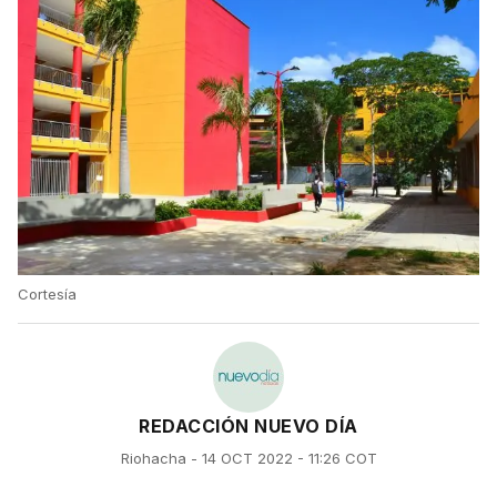
Cortesía
REDACCIÓN NUEVO DÍA
Riohacha - 14 OCT 2022 - 11:26 COT