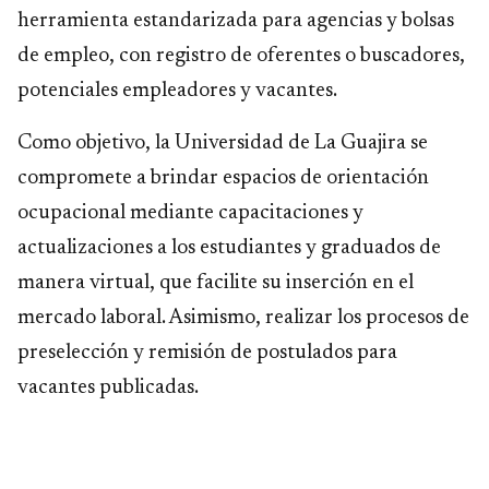
herramienta estandarizada para agencias y bolsas
de empleo, con registro de oferentes o buscadores,
potenciales empleadores y vacantes.
Como objetivo, la Universidad de La Guajira se
compromete a brindar espacios de orientación
ocupacional mediante capacitaciones y
actualizaciones a los estudiantes y graduados de
manera virtual, que facilite su inserción en el
mercado laboral. Asimismo, realizar los procesos de
preselección y remisión de postulados para
vacantes publicadas.