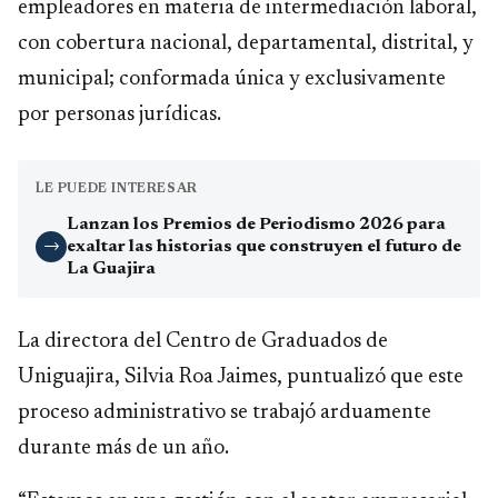
empleadores en materia de intermediación laboral,
con cobertura nacional, departamental, distrital, y
municipal; conformada única y exclusivamente
por personas jurídicas.
LE PUEDE INTERESAR
Lanzan los Premios de Periodismo 2026 para
exaltar las historias que construyen el futuro de
→
La Guajira
La directora del Centro de Graduados de
Uniguajira, Silvia Roa Jaimes, puntualizó que este
proceso administrativo se trabajó arduamente
durante más de un año.