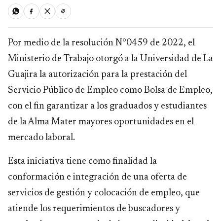
Por medio de la resolución N°0459 de 2022, el
Ministerio de Trabajo otorgó a la Universidad de La
Guajira la autorización para la prestación del
Servicio Público de Empleo como Bolsa de Empleo,
con el fin garantizar a los graduados y estudiantes
de la Alma Mater mayores oportunidades en el
mercado laboral.
Esta iniciativa tiene como finalidad la
conformación e integración de una oferta de
servicios de gestión y colocación de empleo, que
atiende los requerimientos de buscadores y