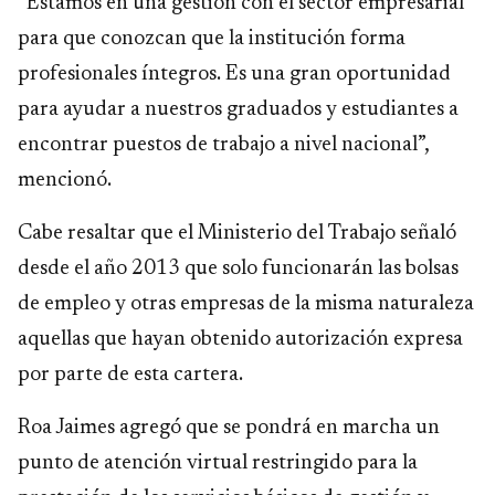
“Estamos en una gestión con el sector empresarial
para que conozcan que la institución forma
profesionales íntegros. Es una gran oportunidad
para ayudar a nuestros graduados y estudiantes a
encontrar puestos de trabajo a nivel nacional”,
mencionó.
Cabe resaltar que el Ministerio del Trabajo señaló
desde el año 2013 que solo funcionarán las bolsas
de empleo y otras empresas de la misma naturaleza
aquellas que hayan obtenido autorización expresa
por parte de esta cartera.
Roa Jaimes agregó que se pondrá en marcha un
punto de atención virtual restringido para la