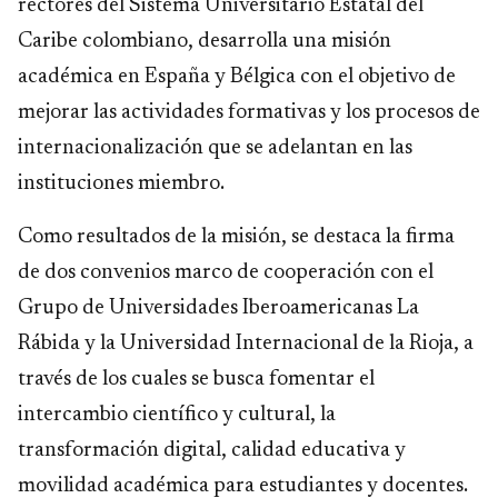
rectores del Sistema Universitario Estatal del
Caribe colombiano, desarrolla una misión
académica en España y Bélgica con el objetivo de
mejorar las actividades formativas y los procesos de
internacionalización que se adelantan en las
instituciones miembro.
Como resultados de la misión, se destaca la firma
de dos convenios marco de cooperación con el
Grupo de Universidades Iberoamericanas La
Rábida y la Universidad Internacional de la Rioja, a
través de los cuales se busca fomentar el
intercambio científico y cultural, la
transformación digital, calidad educativa y
movilidad académica para estudiantes y docentes.