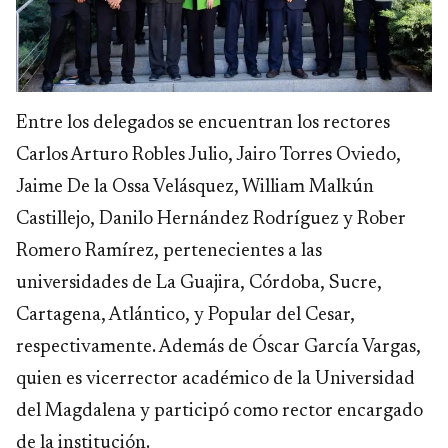
Entre los delegados se encuentran los rectores
Carlos Arturo Robles Julio, Jairo Torres Oviedo,
Jaime De la Ossa Velásquez, William Malkún
Castillejo, Danilo Hernández Rodríguez y Rober
Romero Ramírez, pertenecientes a las
universidades de La Guajira, Córdoba, Sucre,
Cartagena, Atlántico, y Popular del Cesar,
respectivamente. Además de Óscar García Vargas,
quien es vicerrector académico de la Universidad
del Magdalena y participó como rector encargado
de la institución.