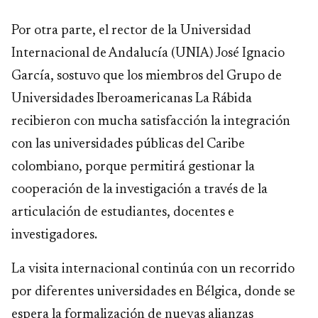
Por otra parte, el rector de la Universidad
Internacional de Andalucía (UNIA) José Ignacio
García, sostuvo que los miembros del Grupo de
Universidades Iberoamericanas La Rábida
recibieron con mucha satisfacción la integración
con las universidades públicas del Caribe
colombiano, porque permitirá gestionar la
cooperación de la investigación a través de la
articulación de estudiantes, docentes e
investigadores.
La visita internacional continúa con un recorrido
por diferentes universidades en Bélgica, donde se
espera la formalización de nuevas alianzas