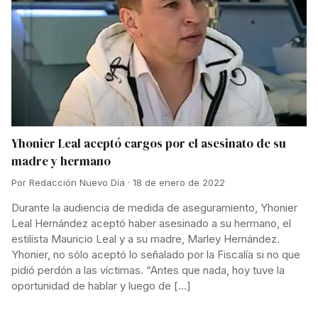
Yhonier Leal aceptó cargos por el asesinato de su
madre y hermano
Por Redacción Nuevo Día · 18 de enero de 2022
Durante la audiencia de medida de aseguramiento, Yhonier
Leal Hernández aceptó haber asesinado a su hermano, el
estilista Mauricio Leal y a su madre, Marley Hernández.
Yhonier, no sólo aceptó lo señalado por la Fiscalía si no que
pidió perdón a las víctimas. “Antes que nada, hoy tuve la
oportunidad de hablar y luego de […]