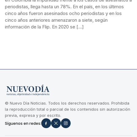
periodistas, llega hasta un 78%. En el país, en los últimos
cinco años fueron asesinados ocho periodistas y en los
cinco años anteriores amenazaron a siete, según
información de la Flip. En 2020 se […]
© Nuevo Día Noticias. Todos los derechos reservados. Prohibida
la reproducción total o parcial de los contenidos sin autorización
previa, expresa y por escrito.
Síguenos en redes: