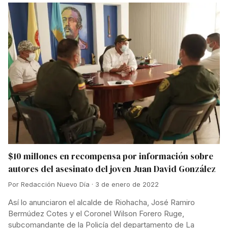
$10 millones en recompensa por información sobre
autores del asesinato del joven Juan David González
Por Redacción Nuevo Día · 3 de enero de 2022
Así lo anunciaron el alcalde de Riohacha, José Ramiro
Bermúdez Cotes y el Coronel Wilson Forero Ruge,
subcomandante de la Policía del departamento de La