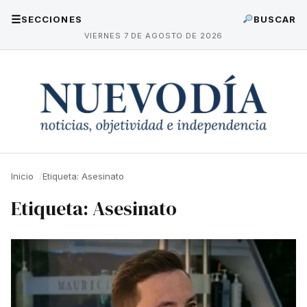
☰
SECCIONES
BUSCAR
VIERNES 7 DE AGOSTO DE 2026
Inicio
Etiqueta: Asesinato
Etiqueta:
Asesinato