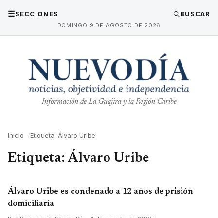
☰
SECCIONES
BUSCAR
DOMINGO 9 DE AGOSTO DE 2026
Información de La Guajira y la Región Caribe
Inicio
Etiqueta: Álvaro Uribe
Etiqueta:
Álvaro Uribe
Álvaro Uribe es condenado a 12 años de prisión
domiciliaria