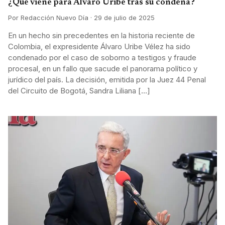
¿Qué viene para Álvaro Uribe tras su condena?
Por Redacción Nuevo Día · 29 de julio de 2025
En un hecho sin precedentes en la historia reciente de
Colombia, el expresidente Álvaro Uribe Vélez ha sido
condenado por el caso de soborno a testigos y fraude
procesal, en un fallo que sacude el panorama político y
jurídico del país. La decisión, emitida por la Juez 44 Penal
del Circuito de Bogotá, Sandra Liliana […]