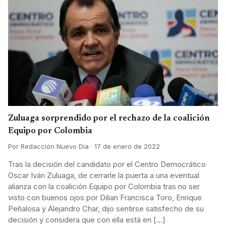
Zuluaga sorprendido por el rechazo de la coalición
Equipo por Colombia
Por Redacción Nuevo Día · 17 de enero de 2022
Tras la decisión del candidato por el Centro Democrático
Oscar Iván Zuluaga, de cerrarle la puerta a una eventual
alianza con la coalición Equipo por Colombia tras no ser
visto con buenos ojos por Dilian Francisca Toro, Enrique
Peñalosa y Alejandro Char, dijo sentirse satisfecho de su
decisión y considera que con ella está en […]