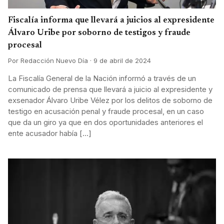
Fiscalía informa que llevará a juicios al expresidente
Álvaro Uribe por soborno de testigos y fraude
procesal
Por Redacción Nuevo Día · 9 de abril de 2024
La Fiscalía General de la Nación informó a través de un
comunicado de prensa que llevará a juicio al expresidente y
exsenador Álvaro Uribe Vélez por los delitos de soborno de
testigo en acusación penal y fraude procesal, en un caso
que da un giro ya que en dos oportunidades anteriores el
ente acusador había […]