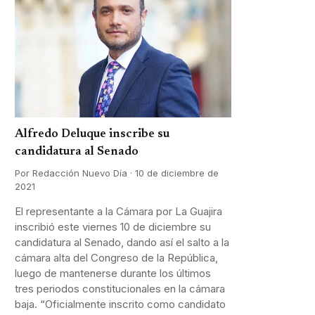
Alfredo Deluque inscribe su
candidatura al Senado
Por Redacción Nuevo Día · 10 de diciembre de
2021
El representante a la Cámara por La Guajira
inscribió este viernes 10 de diciembre su
candidatura al Senado, dando así el salto a la
cámara alta del Congreso de la República,
luego de mantenerse durante los últimos
tres periodos constitucionales en la cámara
baja. “Oficialmente inscrito como candidato