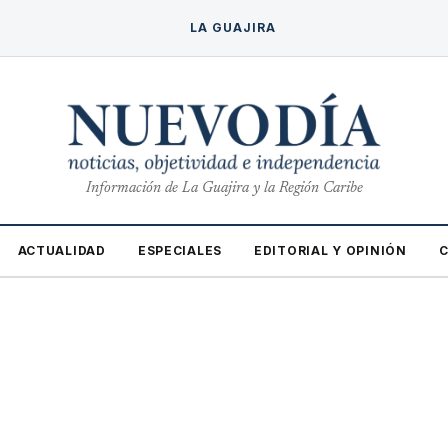
LA GUAJIRA
Información de La Guajira y la Región Caribe
ACTUALIDAD
ESPECIALES
EDITORIAL Y OPINIÓN