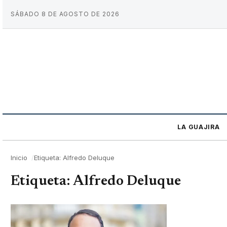
SÁBADO 8 DE AGOSTO DE 2026
LA GUAJIRA
Inicio
Etiqueta: Alfredo Deluque
Etiqueta:
Alfredo Deluque