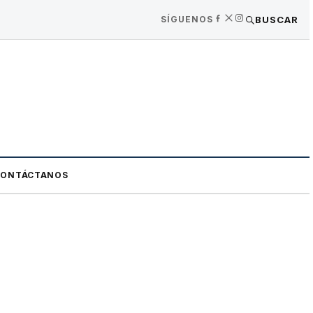
SÍGUENOS
BUSCAR
CONTÁCTANOS