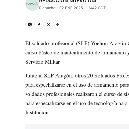
REDACCIÓN NUEVO DÍA
Riohacha - 02 ENE 2025 - 16:42 COT
El soldado profesional (SLP) Yoelion Aragón O
curso básico de mantenimiento de armamento y o
Servicio Militar.
Junto al SLP Aragón, otros 20 Soldados Profesi
para especializarse en el uso de armamento para
soldados profesionales realizaron el curso de s
para especializarse en el uso de tecnología para
Institución.