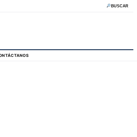
BUSCAR
ONTÁCTANOS