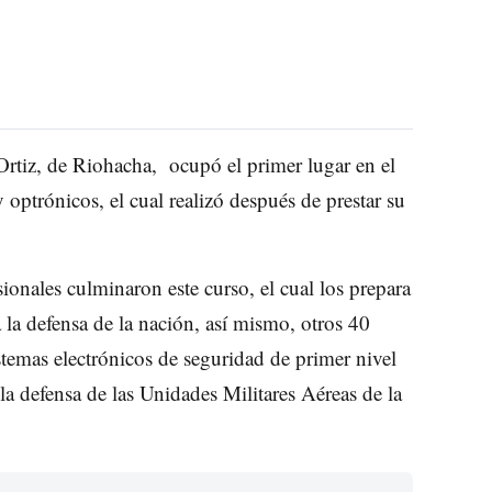
rtiz, de Riohacha, ocupó el primer lugar en el
ptrónicos, el cual realizó después de prestar su
onales culminaron este curso, el cual los prepara
 la defensa de la nación, así mismo, otros 40
istemas electrónicos de seguridad de primer nivel
 la defensa de las Unidades Militares Aéreas de la