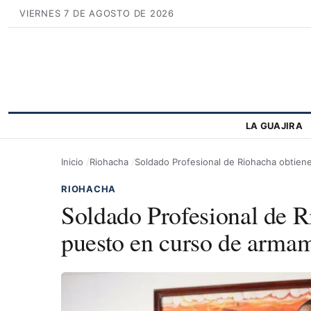
VIERNES 7 DE AGOSTO DE 2026
LA GUAJIRA
Inicio
Riohacha
Soldado Profesional de Riohacha obtien
RIOHACHA
Soldado Profesional de R
puesto en curso de armam