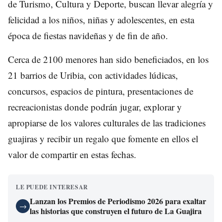
de Turismo, Cultura y Deporte, buscan llevar alegría y
felicidad a los niños, niñas y adolescentes, en esta
época de fiestas navideñas y de fin de año.
Cerca de 2100 menores han sido beneficiados, en los
21 barrios de Uribia, con actividades lúdicas,
concursos, espacios de pintura, presentaciones de
recreacionistas donde podrán jugar, explorar y
apropiarse de los valores culturales de las tradiciones
guajiras y recibir un regalo que fomente en ellos el
valor de compartir en estas fechas.
LE PUEDE INTERESAR
Lanzan los Premios de Periodismo 2026 para exaltar
→
las historias que construyen el futuro de La Guajira