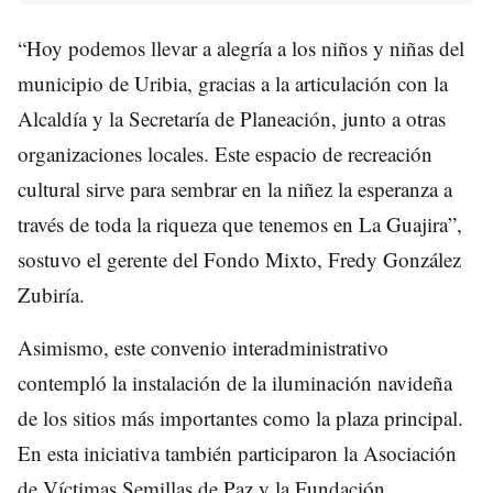
“Hoy podemos llevar a alegría a los niños y niñas del
municipio de Uribia, gracias a la articulación con la
Alcaldía y la Secretaría de Planeación, junto a otras
organizaciones locales. Este espacio de recreación
cultural sirve para sembrar en la niñez la esperanza a
través de toda la riqueza que tenemos en La Guajira”,
sostuvo el gerente del Fondo Mixto, Fredy González
Zubiría.
Asimismo, este convenio interadministrativo
contempló la instalación de la iluminación navideña
de los sitios más importantes como la plaza principal.
En esta iniciativa también participaron la Asociación
de Víctimas Semillas de Paz y la Fundación