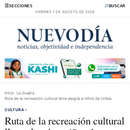
☰
SECCIONES
BUSCAR
VIERNES 7 DE AGOSTO DE 2026
Inicio
La Guajira
Ruta de la recreación cultural lleva alegría a niños de Uribia
CULTURA
›
Ruta de la recreación cultural