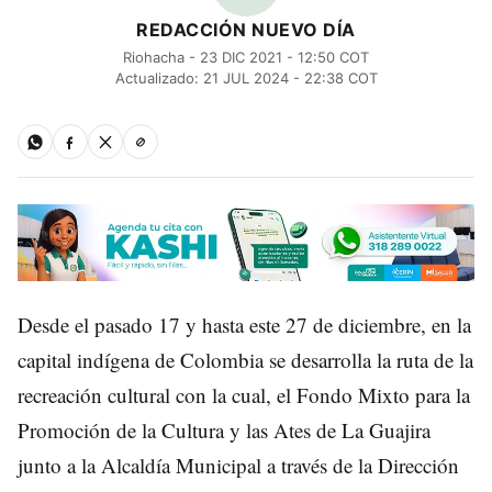
REDACCIÓN NUEVO DÍA
Riohacha - 23 DIC 2021 - 12:50 COT
Actualizado: 21 JUL 2024 - 22:38 COT
Desde el pasado 17 y hasta este 27 de diciembre, en la
capital indígena de Colombia se desarrolla la ruta de la
recreación cultural con la cual, el Fondo Mixto para la
Promoción de la Cultura y las Ates de La Guajira
junto a la Alcaldía Municipal a través de la Dirección