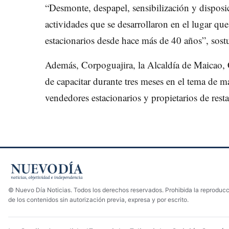
“Desmonte, despapel, sensibilización y disposi
actividades que se desarrollaron en el lugar que
estacionarios desde hace más de 40 años”, sos
Además, Corpoguajira, la Alcaldía de Maicao, 
de capacitar durante tres meses en el tema de m
vendedores estacionarios y propietarios de resta
© Nuevo Día Noticias. Todos los derechos reservados. Prohibida la reproducci
de los contenidos sin autorización previa, expresa y por escrito.