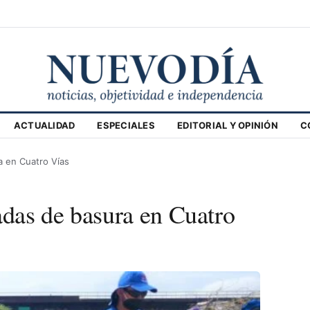
ACTUALIDAD
ESPECIALES
EDITORIAL Y OPINIÓN
C
a en Cuatro Vías
adas de basura en Cuatro