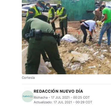
Cortesía
REDACCIÓN NUEVO DÍA
Riohacha - 17 JUL 2021 - 00:25 COT
Actualizado: 17 JUL 2021 - 00:29 COT