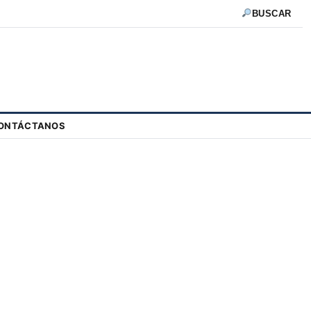
BUSCAR
ONTÁCTANOS