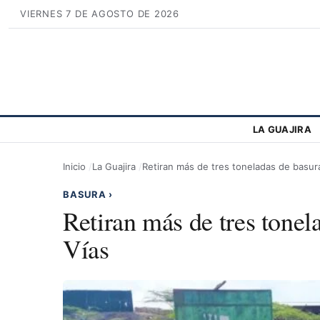
VIERNES 7 DE AGOSTO DE 2026
LA GUAJIRA
Inicio
La Guajira
Retiran más de tres toneladas de basur
BASURA
›
Retiran más de tres tonel
Vías