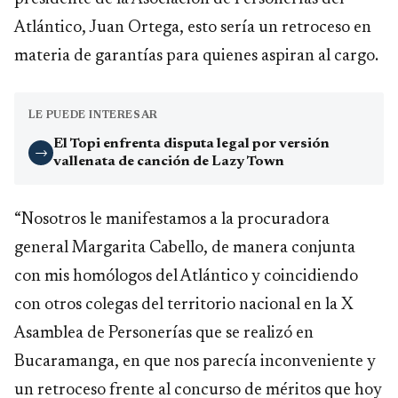
Atlántico, Juan Ortega, esto sería un retroceso en
materia de garantías para quienes aspiran al cargo.
LE PUEDE INTERESAR
El Topi enfrenta disputa legal por versión
→
vallenata de canción de Lazy Town
“Nosotros le manifestamos a la procuradora
general Margarita Cabello, de manera conjunta
con mis homólogos del Atlántico y coincidiendo
con otros colegas del territorio nacional en la X
Asamblea de Personerías que se realizó en
Bucaramanga, en que nos parecía inconveniente y
un retroceso frente al concurso de méritos que hoy