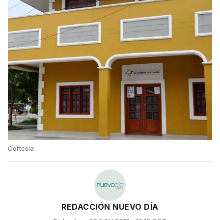
Cortesía
REDACCIÓN NUEVO DÍA