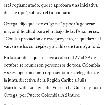
está reglamentado, que se aprobara una iniciativa
de este tipo”, subrayó el funcionario.
Ortega, dijo que esto es “grave” y podría generar
mayor dificultad para el trabajo de las Personerías.
“Con la aprobación de este proyecto, se quedaría al
vaivén de los concejales y alcaldes de turno”, anotó.
En la asamblea que se llevó a cabo del 27 al 29 de
octubre se reunieron personeros de toda Colombia
y se escogieron como representantes delegados de
la junta directiva de la Región Caribe a Julis
Martínez de La Jagua del Pilar en La Guajira y Juan
Ortega, por Puerto Colombia, Atlántico.