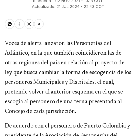
Riohacha - 02 NOV 2021 - 10:18 COT
Actualizado: 21 JUL 2024 - 22:43 COT
Voces de alerta lanzaron las Personerías del
Atlántico, en la que también coincidieron las de
otras regiones del país en relación al proyecto de
ley que busca cambiar la forma de escogencia de los
personeros Municipales y Distritales, el cual,
pretende volver al anterior esquema en el que se
escogía al personero de una terna presentada al
Concejo de cada jurisdicción.
De acuerdo con el personero de Puerto Colombia y
presidente de la Asociación de Personerías del