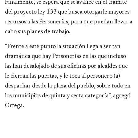
Finalmente, se espera que se avance en el trámite
del proyecto ley 133 que busca otorgarle mayores
recursos a las Personerías, para que puedan llevar a
cabo sus planes de trabajo.
“Frente a este punto la situación llega a ser tan
dramática que hay Personerías en las que incluso
las han desalojado de sus oficinas por alcaldes que
le cierran las puertas, y le toca al personero (a)
despachar desde la plaza del pueblo, sobre todo en
los municipios de quinta y secta categoría”, agregó
Ortega.