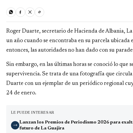
Roger Duarte, secretario de Hacienda de Albania, La
un año cuando se encontraba en su parcela ubicada e
entonces, las autoridades no han dado con su parader
Sin embargo, en las últimas horas se conoció lo que s
supervivencia. Se trata de una fotografía que circula
Duarte con un ejemplar de un periódico regional cuy
24 de enero.
LE PUEDE INTERESAR
Lanzan los Premios de Periodismo 2026 para exaltar
→
futuro de La Guajira