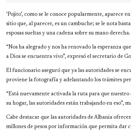
‘Pojito’, como se le conoce popularmente, aparece en
sitio que, al parecer, es un cambuche; se le nota bas
esposas sueltas y una cadena sobre su mano derecha.
“Nos ha alegrado y nos ha renovado la esperanza que
a Dios se encuentra vivo”, expresó el secretario de G
El funcionario aseguró que ya las autoridades se en
proviene la fotografía y adelantando los trámites per
“Está nuevamente activada la ruta para que nuestro
su hogar, las autoridades están trabajando en eso”, m
Cabe destacar que las autoridades de Albania ofrec
millones de pesos por información que permita dar c