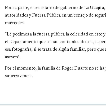
Por su parte, el secretario de gobierno de La Guajira
autoridades y Fuerza Pública en un consejo de segur
miércoles.
“Le pedimos a la fuerza pública la celeridad en este 
el Departamento que se han contabilizado seis, espe
esa fotografía, si se trata de algún familiar, pero qu
aseveró.
Por el momento, la familia de Roger Duarte no se ha
supervivencia.