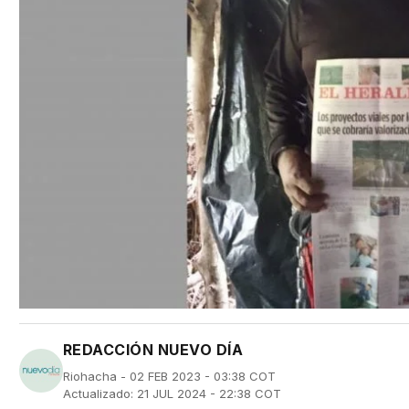
REDACCIÓN NUEVO DÍA
Riohacha - 02 FEB 2023 - 03:38 COT
Actualizado: 21 JUL 2024 - 22:38 COT