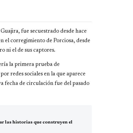
 Guajira, fue secuestrado desde hace
n el corregimiento de Porciosa, desde
o ni el de sus captores.
ería la primera prueba de
 por redes sociales en la que aparece
a fecha de circulación fue del pasado
 las historias que construyen el