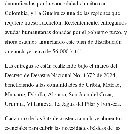
damnificados por la variabilidad climática en
Colombia, y La Guajira es una de las regiones que
requiere nuestra atención. Recientemente, entregamos
ayudas humanitarias donadas por el gobierno turco, y
ahora estamos anunciando este plan de distribución
que incluye cerca de 56.000 kits”.
Las entregas se están realizando bajo el marco del
Decreto de Desastre Nacional No. 1372 de 2024,
beneficiando a las comunidades de Uribia, Maicao,
Manaure, Dibulla, Albania, San Juan del Cesar,
Urumita, Villanueva, La Jagua del Pilar y Fonseca.
Cada uno de los kits de asistencia incluye alimentos
esenciales para cubrir las necesidades básicas de las