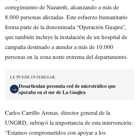
corregimiento de Nazareth, alcanzando a más de
8.000 personas afectadas. Este esfuerzo humanitario
forma parte de la denominada “Operación Guajira”,
que también incluye la instalación de un hospital de
campaña destinado a atender a más de 10.000
personas en la zona norte extrema del departamento.
LE PUEDE INTERESAR
Desarticulan presunta red de microtráfico que
→
operaba en el sur de La Guajira
Carlos Carrillo Arenas, director general de la
UNGRD, subrayó la importancia de esta intervención:
“Estamos comprometidos con apoyar a los