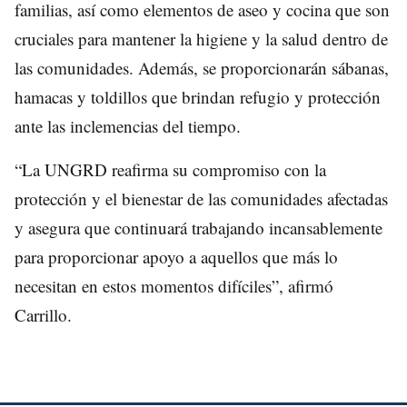
familias, así como elementos de aseo y cocina que son
cruciales para mantener la higiene y la salud dentro de
las comunidades. Además, se proporcionarán sábanas,
hamacas y toldillos que brindan refugio y protección
ante las inclemencias del tiempo.
“La UNGRD reafirma su compromiso con la
protección y el bienestar de las comunidades afectadas
y asegura que continuará trabajando incansablemente
para proporcionar apoyo a aquellos que más lo
necesitan en estos momentos difíciles”, afirmó
Carrillo.