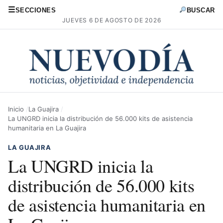
☰
SECCIONES
BUSCAR
JUEVES 6 DE AGOSTO DE 2026
Inicio
La Guajira
La UNGRD inicia la distribución de 56.000 kits de asistencia
humanitaria en La Guajira
LA GUAJIRA
La UNGRD inicia la
distribución de 56.000 kits
de asistencia humanitaria en