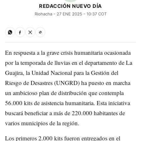
REDACCIÓN NUEVO DÍA
Riohacha - 27 ENE 2025 - 10:37 COT
En respuesta a la grave crisis humanitaria ocasionada
por la temporada de lluvias en el departamento de La
Guajira, la Unidad Nacional para la Gestión del
Riesgo de Desastres (UNGRD) ha puesto en marcha
un ambicioso plan de distribución que contempla
56.000 kits de asistencia humanitaria. Esta iniciativa
buscará beneficiar a más de 220.000 habitantes de
varios municipios de la región.
Los primeros 2.000 kits fueron entregados en el