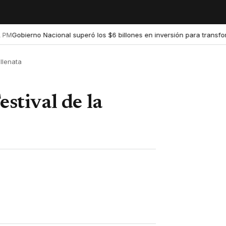
Gobierno Nacional superó los $6 billones en inversión para transforma
M
llenata
estival de la