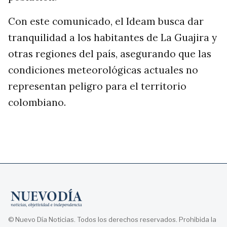
Con este comunicado, el Ideam busca dar
tranquilidad a los habitantes de La Guajira y
otras regiones del país, asegurando que las
condiciones meteorológicas actuales no
representan peligro para el territorio
colombiano.
© Nuevo Día Noticias. Todos los derechos reservados. Prohibida la