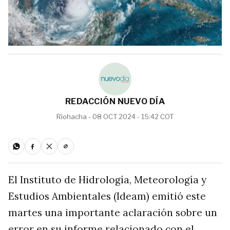
REDACCIÓN NUEVO DÍA
Riohacha - 08 OCT 2024 - 15:42 COT
El Instituto de Hidrología, Meteorología y
Estudios Ambientales (Ideam) emitió este
martes una importante aclaración sobre un
error en su informe relacionado con el