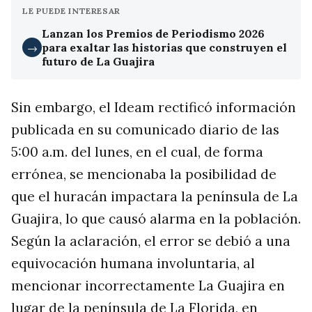
LE PUEDE INTERESAR
Lanzan los Premios de Periodismo 2026
para exaltar las historias que construyen el
→
futuro de La Guajira
Sin embargo, el Ideam rectificó información
publicada en su comunicado diario de las
5:00 a.m. del lunes, en el cual, de forma
errónea, se mencionaba la posibilidad de
que el huracán impactara la península de La
Guajira, lo que causó alarma en la población.
Según la aclaración, el error se debió a una
equivocación humana involuntaria, al
mencionar incorrectamente La Guajira en
lugar de la península de La Florida, en