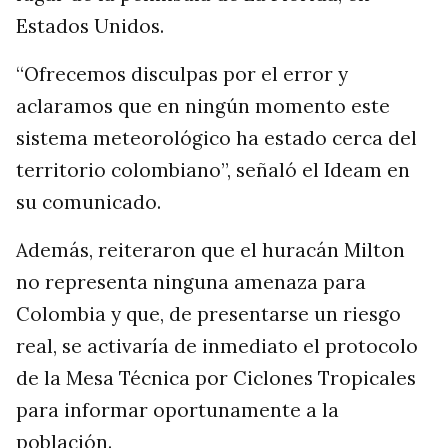
Estados Unidos.
“Ofrecemos disculpas por el error y
aclaramos que en ningún momento este
sistema meteorológico ha estado cerca del
territorio colombiano”, señaló el Ideam en
su comunicado.
Además, reiteraron que el huracán Milton
no representa ninguna amenaza para
Colombia y que, de presentarse un riesgo
real, se activaría de inmediato el protocolo
de la Mesa Técnica por Ciclones Tropicales
para informar oportunamente a la
población.