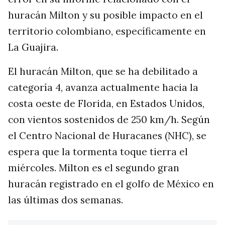
huracán Milton y su posible impacto en el
territorio colombiano, específicamente en
La Guajira.
El huracán Milton, que se ha debilitado a
categoría 4, avanza actualmente hacia la
costa oeste de Florida, en Estados Unidos,
con vientos sostenidos de 250 km/h. Según
el Centro Nacional de Huracanes (NHC), se
espera que la tormenta toque tierra el
miércoles. Milton es el segundo gran
huracán registrado en el golfo de México en
las últimas dos semanas.