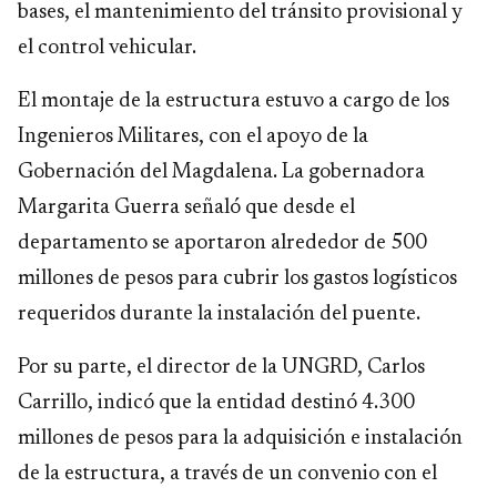
bases, el mantenimiento del tránsito provisional y
el control vehicular.
El montaje de la estructura estuvo a cargo de los
Ingenieros Militares, con el apoyo de la
Gobernación del Magdalena. La gobernadora
Margarita Guerra señaló que desde el
departamento se aportaron alrededor de 500
millones de pesos para cubrir los gastos logísticos
requeridos durante la instalación del puente.
Por su parte, el director de la UNGRD, Carlos
Carrillo, indicó que la entidad destinó 4.300
millones de pesos para la adquisición e instalación
de la estructura, a través de un convenio con el