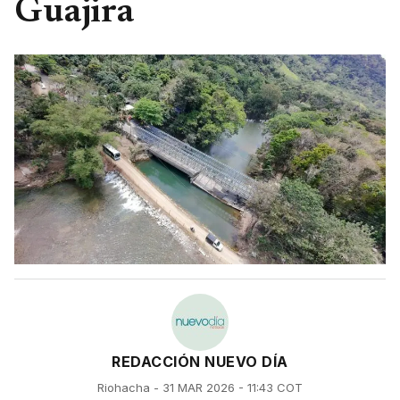
Guajira
REDACCIÓN NUEVO DÍA
Riohacha - 31 MAR 2026 - 11:43 COT