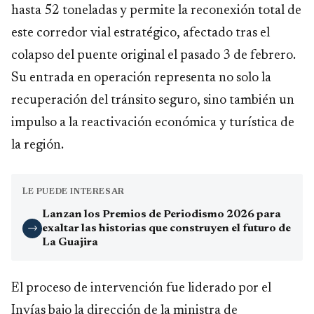
hasta 52 toneladas y permite la reconexión total de
este corredor vial estratégico, afectado tras el
colapso del puente original el pasado 3 de febrero.
Su entrada en operación representa no solo la
recuperación del tránsito seguro, sino también un
impulso a la reactivación económica y turística de
la región.
LE PUEDE INTERESAR
Lanzan los Premios de Periodismo 2026 para
exaltar las historias que construyen el futuro de
→
La Guajira
El proceso de intervención fue liderado por el
Invías bajo la dirección de la ministra de