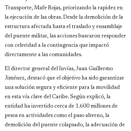
Transporte, Mafe Rojas, priorizando la rapidez en
la ejecución de las obras. Desde la demolición de la
estructura afectada hasta el traslado y ensamblaje
del puente militar, las acciones buscaron responder
con celeridad a la contingencia que impactó
directamente a las comunidades.
El director general del Invías, Juan Guillermo
Jiménez, destacó que el objetivo ha sido garantizar
una solución segura y eficiente para la movilidad
en esta vía clave del Caribe. Según explicó, la
entidad ha invertido cerca de 1.600 millones de
pesos en actividades como el paso alterno, la
demolición del puente colapsado, la adecuación de