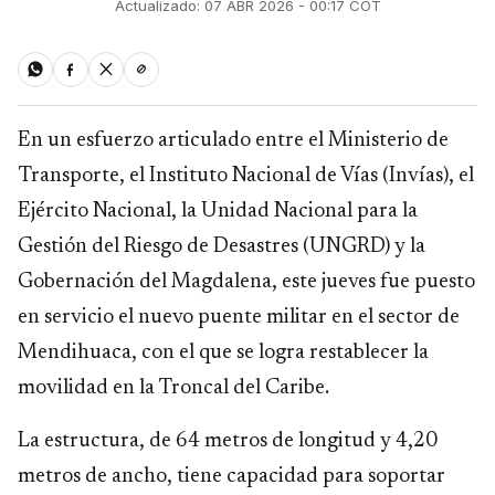
Actualizado: 07 ABR 2026 - 00:17 COT
En un esfuerzo articulado entre el Ministerio de
Transporte, el Instituto Nacional de Vías (Invías), el
Ejército Nacional, la Unidad Nacional para la
Gestión del Riesgo de Desastres (UNGRD) y la
Gobernación del Magdalena, este jueves fue puesto
en servicio el nuevo puente militar en el sector de
Mendihuaca, con el que se logra restablecer la
movilidad en la Troncal del Caribe.
La estructura, de 64 metros de longitud y 4,20
metros de ancho, tiene capacidad para soportar