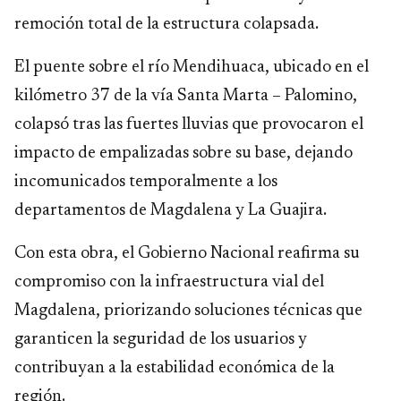
remoción total de la estructura colapsada.
El puente sobre el río Mendihuaca, ubicado en el
kilómetro 37 de la vía Santa Marta – Palomino,
colapsó tras las fuertes lluvias que provocaron el
impacto de empalizadas sobre su base, dejando
incomunicados temporalmente a los
departamentos de Magdalena y La Guajira.
Con esta obra, el Gobierno Nacional reafirma su
compromiso con la infraestructura vial del
Magdalena, priorizando soluciones técnicas que
garanticen la seguridad de los usuarios y
contribuyan a la estabilidad económica de la
región.