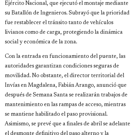
Ejército Nacional, que ejecutó el montaje mediante
su Batallón de Ingenieros. Subrayó que la prioridad
fue restablecer el tránsito tanto de vehículos
livianos como de carga, protegiendo la dinámica
social y económica de la zona.
Con la entrada en funcionamiento del puente, las
autoridades garantizan condiciones seguras de
movilidad. No obstante, el director territorial del
Invías en Magdalena, Fabián Arango, anunció que
después de Semana Santa se realizarán trabajos de
mantenimiento en las rampas de acceso, mientras
se mantiene habilitado el paso provisional.
Asimismo, se prevé que a finales de abril se adelante
el desmonte definitivo del paso alterno y la