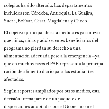
colegios ha sido alterado. Los departamentos
incluidos son Córdoba, Antioquia, La Guajira,
Sucre, Bolívar, Cesar, Magdalena y Chocó.
El objetivo principal de esta medida es garantizar
que niños, niñas y adolescentes beneficiarios del
programa no pierdan su derecho a una
alimentación adecuada pese a la emergencia —ya
que en muchos casos el PAE representa la principal
ración de alimento diario para los estudiantes
afectados.
Según reportes ampliados por otros medios, esta
decisión forma parte de un paquete de
disposiciones adoptadas por el Gobierno en el