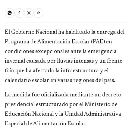
El Gobierno Nacional ha habilitado la entrega del
Programa de Alimentación Escolar (PAE) en
condiciones excepcionales ante la emergencia
invernal causada por lluvias intensas y un frente
frío que ha afectado la infraestructura y el
calendario escolar en varias regiones del país.
La medida fue oficializada mediante un decreto
presidencial estructurado por el Ministerio de
Educación Nacional y la Unidad Administrativa
Especial de Alimentación Escolar.