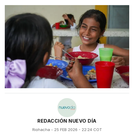
REDACCIÓN NUEVO DÍA
Riohacha - 25 FEB 2026 - 22:24 COT