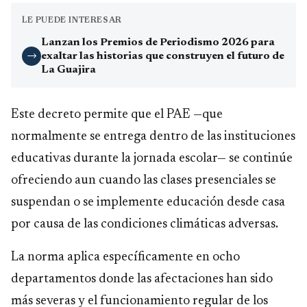
LE PUEDE INTERESAR
Lanzan los Premios de Periodismo 2026 para
exaltar las historias que construyen el futuro de
→
La Guajira
Este decreto permite que el PAE —que
normalmente se entrega dentro de las instituciones
educativas durante la jornada escolar— se continúe
ofreciendo aun cuando las clases presenciales se
suspendan o se implemente educación desde casa
por causa de las condiciones climáticas adversas.
La norma aplica específicamente en ocho
departamentos donde las afectaciones han sido
más severas y el funcionamiento regular de los