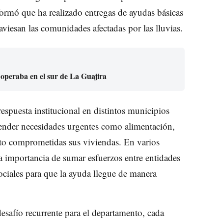
rmó que ha realizado entregas de ayudas básicas
raviesan las comunidades afectadas por las lluvias.
 operaba en el sur de La Guajira
espuesta institucional en distintos municipios
atender necesidades urgentes como alimentación,
isto comprometidas sus viviendas. En varios
la importancia de sumar esfuerzos entre entidades
ociales para que la ayuda llegue de manera
esafío recurrente para el departamento, cada