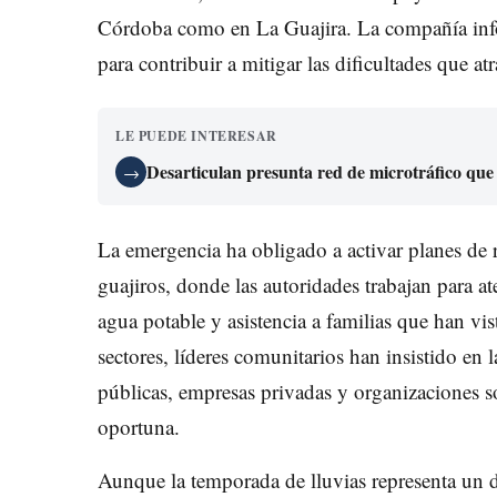
Córdoba como en La Guajira. La compañía info
para contribuir a mitigar las dificultades que at
LE PUEDE INTERESAR
Desarticulan presunta red de microtráfico que
→
La emergencia ha obligado a activar planes de r
guajiros, donde las autoridades trabajan para 
agua potable y asistencia a familias que han v
sectores, líderes comunitarios han insistido en 
públicas, empresas privadas y organizaciones s
oportuna.
Aunque la temporada de lluvias representa un d