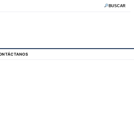
BUSCAR
ONTÁCTANOS