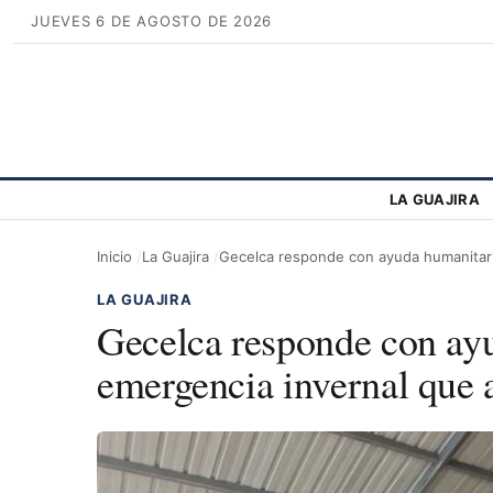
JUEVES 6 DE AGOSTO DE 2026
LA GUAJIRA
Inicio
La Guajira
Gecelca responde con ayuda humanitaria
LA GUAJIRA
Gecelca responde con ay
emergencia invernal que a