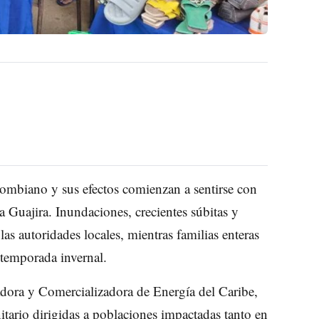
lombiano y sus efectos comienzan a sentirse con
Guajira. Inundaciones, crecientes súbitas y
las autoridades locales, mientras familias enteras
 temporada invernal.
dora y Comercializadora de Energía del Caribe,
io dirigidas a poblaciones impactadas tanto en