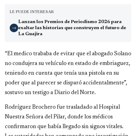
LE PUEDE INTERESAR
Lanzan los Premios de Periodismo 2026 para
exaltar las historias que construyen el futuro de
→
La Guajira
“El medico trababa de evitar que el abogado Solano
no condujera su vehículo en estado de embriaguez,
teniendo en cuenta que tenía una pistola en su
poder que al parecer se disparó accidentalmente”,
sostuvo un testigo a Diario del Norte.
Rodríguez Brochero fue trasladado al Hospital
Nuestra Señora del Pilar, donde los médicos
confirmaron que había llegado sin signos vitales.