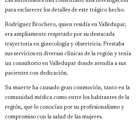
Las autoridades han comenzado una investigación
para esclarecer los detalles de este trágico hecho.
Rodríguez Brochero, quien residía en Valledupar,
era ampliamente respetado por su destacada
trayectoria en ginecología y obstetricia. Prestaba
sus servicios en diversas clínicas de la región y tenía
un consultorio en Valledupar donde atendía a sus
pacientes con dedicación.
Su muerte ha causado gran conmoción, tanto en la
comunidad médica como entre los habitantes de la
región, que lo conocían por su profesionalismo y
compromiso con la salud de las mujeres.