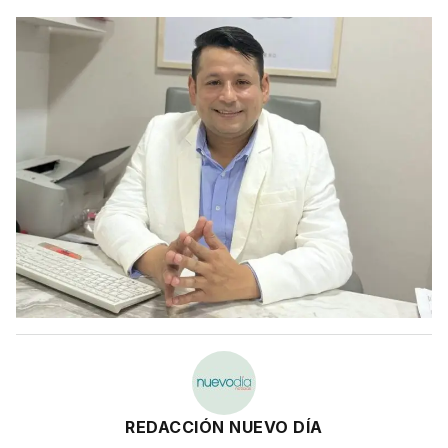
REDACCIÓN NUEVO DÍA