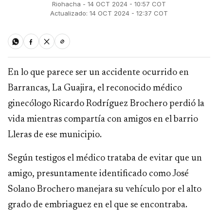
Riohacha - 14 OCT 2024 - 10:57 COT
Actualizado: 14 OCT 2024 - 12:37 COT
En lo que parece ser un accidente ocurrido en
Barrancas, La Guajira, el reconocido médico
ginecólogo Ricardo Rodríguez Brochero perdió la
vida mientras compartía con amigos en el barrio
Lleras de ese municipio.
Según testigos el médico trataba de evitar que un
amigo, presuntamente identificado como José
Solano Brochero manejara su vehículo por el alto
grado de embriaguez en el que se encontraba.