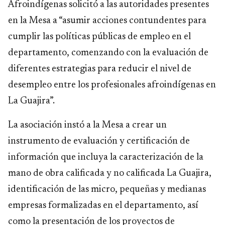
Afroindígenas solicitó a las autoridades presentes
en la Mesa a “asumir acciones contundentes para
cumplir las políticas públicas de empleo en el
departamento, comenzando con la evaluación de
diferentes estrategias para reducir el nivel de
desempleo entre los profesionales afroindígenas en
La Guajira”.
La asociación instó a la Mesa a crear un
instrumento de evaluación y certificación de
información que incluya la caracterización de la
mano de obra calificada y no calificada La Guajira,
identificación de las micro, pequeñas y medianas
empresas formalizadas en el departamento, así
como la presentación de los proyectos de