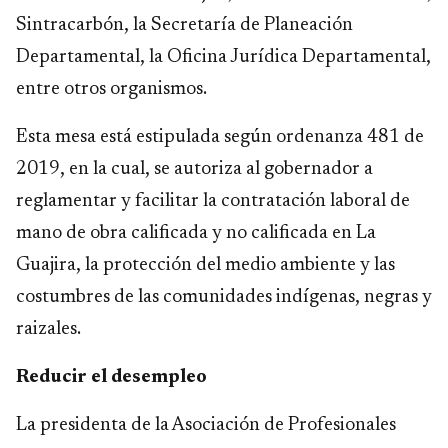
Sintracarbón, la Secretaría de Planeación
Departamental, la Oficina Jurídica Departamental,
entre otros organismos.
Esta mesa está estipulada según ordenanza 481 de
2019, en la cual, se autoriza al gobernador a
reglamentar y facilitar la contratación laboral de
mano de obra calificada y no calificada en La
Guajira, la protección del medio ambiente y las
costumbres de las comunidades indígenas, negras y
raizales.
Reducir el desempleo
La presidenta de la Asociación de Profesionales