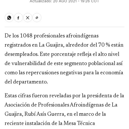
Actualizado: 20 AGO 2021 - 19:26 COT
De los 1048 profesionales afroindígenas
registrados en La Guajira, alrededor del 70 % están
desempleados. Este porcentaje refleja el alto nivel
de vulnerabilidad de este segmento poblacional así
como las repercusiones negativas para la economía
del departamento.
Estas cifras fueron reveladas por la presidenta de la
Asociación de Profesionales Afroindígenas de La
Guajira, Rubí Asís Guerra, en el marco de la
reciente instalación de la Mesa Técnica