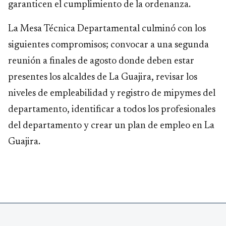
garanticen el cumplimiento de la ordenanza.
La Mesa Técnica Departamental culminó con los
siguientes compromisos; convocar a una segunda
reunión a finales de agosto donde deben estar
presentes los alcaldes de La Guajira, revisar los
niveles de empleabilidad y registro de mipymes del
departamento, identificar a todos los profesionales
del departamento y crear un plan de empleo en La
Guajira.