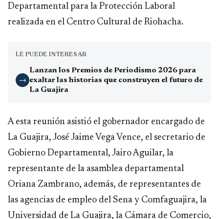
Departamental para la Protección Laboral
realizada en el Centro Cultural de Riohacha.
LE PUEDE INTERESAR
Lanzan los Premios de Periodismo 2026 para
exaltar las historias que construyen el futuro de
→
La Guajira
A esta reunión asistió el gobernador encargado de
La Guajira, José Jaime Vega Vence, el secretario de
Gobierno Departamental, Jairo Aguilar, la
representante de la asamblea departamental
Oriana Zambrano, además, de representantes de
las agencias de empleo del Sena y Comfaguajira, la
Universidad de La Guajira, la Cámara de Comercio,