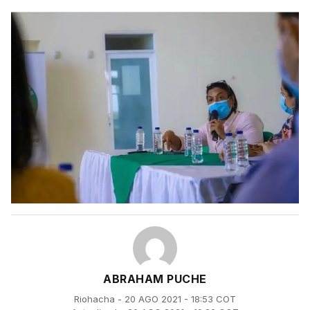
ABRAHAM PUCHE
Riohacha - 20 AGO 2021 - 18:53 COT