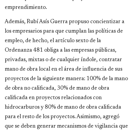
emprendimiento.
Además, Rubí Asís Guerra propuso concientizar a
los empresarios para que cumplan las políticas de
empleo, de hecho, el artículo sexto de la
Ordenanza 481 obliga a las empresas públicas,
privadas, mixtas o de cualquier índole, contratar
mano de obra local en el área de influencia de sus
proyectos de la siguiente manera: 100% de la mano
de obra no calificada, 30% de mano de obra
calificada en proyectos relacionados con
hidrocarburos y 80% de mano de obra calificada
para el resto de los proyectos. Asimismo, agregó
que se deben generar mecanismos de vigilancia que