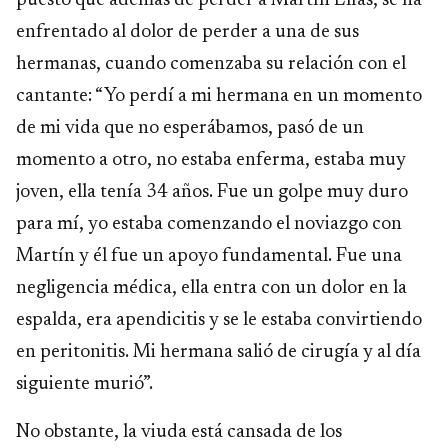
puesto que además de perder a Martín Elías, se ha
enfrentado al dolor de perder a una de sus
hermanas, cuando comenzaba su relación con el
cantante: “Yo perdí a mi hermana en un momento
de mi vida que no esperábamos, pasó de un
momento a otro, no estaba enferma, estaba muy
joven, ella tenía 34 años. Fue un golpe muy duro
para mí, yo estaba comenzando el noviazgo con
Martín y él fue un apoyo fundamental. Fue una
negligencia médica, ella entra con un dolor en la
espalda, era apendicitis y se le estaba convirtiendo
en peritonitis. Mi hermana salió de cirugía y al día
siguiente murió”.
No obstante, la viuda está cansada de los