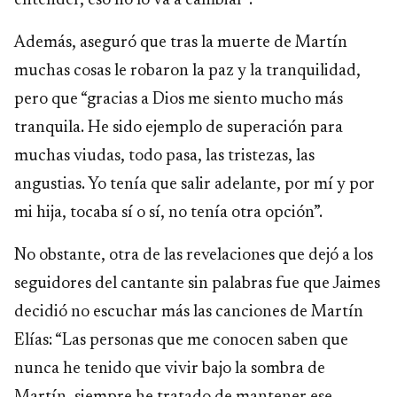
entender, eso no lo va a cambiar”.
Además, aseguró que tras la muerte de Martín
muchas cosas le robaron la paz y la tranquilidad,
pero que “gracias a Dios me siento mucho más
tranquila. He sido ejemplo de superación para
muchas viudas, todo pasa, las tristezas, las
angustias. Yo tenía que salir adelante, por mí y por
mi hija, tocaba sí o sí, no tenía otra opción”.
No obstante, otra de las revelaciones que dejó a los
seguidores del cantante sin palabras fue que Jaimes
decidió no escuchar más las canciones de Martín
Elías: “Las personas que me conocen saben que
nunca he tenido que vivir bajo la sombra de