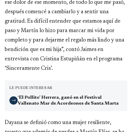
ese dolor de ese momento, de todo lo que me pasó,
después comencé a cambiarlo y a sentir una
gratitud. Es difícil entender que estamos aquí de
paso y Martín lo hizo para marcar mi vida por
completo y para dejarme el regalo más lindo y una
bendición que es mi hija”, contó Jaimes en
entrevista con Cristina Estupiñán en el programa
‘Sinceramente Cris’.
LE PUEDE INTERESAR
‘El Pollito’ Herrera, ganó en el Festival
→
Vallenato Mar de Acordeones de Santa Marta
Dayana se definió como una mujer resiliente,