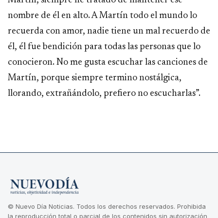
Martín, siempre he tratado de mantener ese
nombre de él en alto. A Martín todo el mundo lo
recuerda con amor, nadie tiene un mal recuerdo de
él, él fue bendición para todas las personas que lo
conocieron. No me gusta escuchar las canciones de
Martín, porque siempre termino nostálgica,
llorando, extrañándolo, prefiero no escucharlas”.
© Nuevo Día Noticias. Todos los derechos reservados. Prohibida
la reproducción total o parcial de los contenidos sin autorización