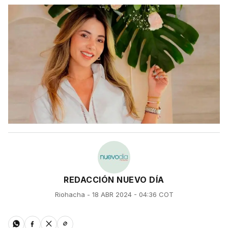
REDACCIÓN NUEVO DÍA
Riohacha - 18 ABR 2024 - 04:36 COT