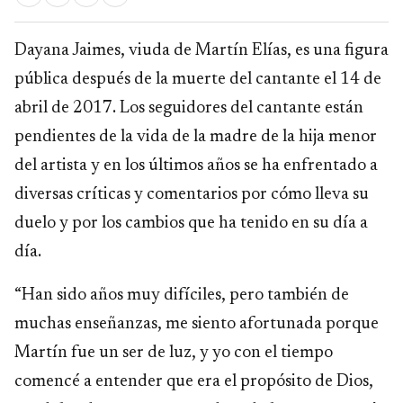
Dayana Jaimes, viuda de Martín Elías, es una figura
pública después de la muerte del cantante el 14 de
abril de 2017. Los seguidores del cantante están
pendientes de la vida de la madre de la hija menor
del artista y en los últimos años se ha enfrentado a
diversas críticas y comentarios por cómo lleva su
duelo y por los cambios que ha tenido en su día a
día.
“Han sido años muy difíciles, pero también de
muchas enseñanzas, me siento afortunada porque
Martín fue un ser de luz, y yo con el tiempo
comencé a entender que era el propósito de Dios,