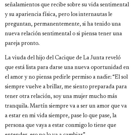
señalamientos que recibe sobre su vida sentimental
y su apariencia física, pero los internautas le
preguntan, permanentemente, si ha tenido una
nueva relación sentimental o si piensa tener una
pareja pronto.
La viuda del hijo del Cacique de La Junta reveló
que está lista para darse una nueva oportunidad en
el amor y no piensa pedirle permiso a nadie: “El sol
siempre vuelve a brillar, me siento preparada para
tener otra relación, soy una mujer mucho más
tranquila. Martín siempre va a ser un amor que va
a estar en mi vida siempre, pase lo que pase, la
persona que vaya a estar conmigo lo tiene que