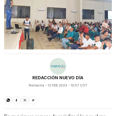
REDACCIÓN NUEVO DÍA
Riohacha - 13 FEB 2023 - 10:57 COT