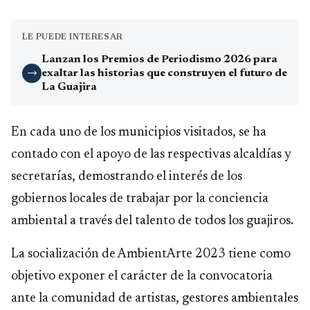
LE PUEDE INTERESAR
Lanzan los Premios de Periodismo 2026 para
exaltar las historias que construyen el futuro de
→
La Guajira
En cada uno de los municipios visitados, se ha
contado con el apoyo de las respectivas alcaldías y
secretarías, demostrando el interés de los
gobiernos locales de trabajar por la conciencia
ambiental a través del talento de todos los guajiros.
La socialización de AmbientArte 2023 tiene como
objetivo exponer el carácter de la convocatoria
ante la comunidad de artistas, gestores ambientales