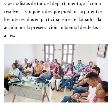
y periodistas de todo el departamento, así como
resolver las inquietudes que puedan surgir entre
los interesados en participar en este llamado a la
acción por la preservación ambiental desde las
artes.