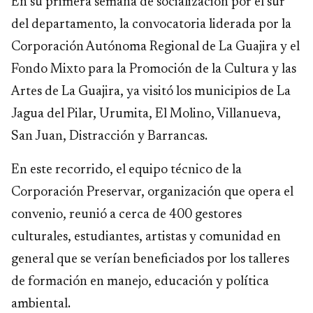
En su primera semana de socialización por el sur
del departamento, la convocatoria liderada por la
Corporación Autónoma Regional de La Guajira y el
Fondo Mixto para la Promoción de la Cultura y las
Artes de La Guajira, ya visitó los municipios de La
Jagua del Pilar, Urumita, El Molino, Villanueva,
San Juan, Distracción y Barrancas.
En este recorrido, el equipo técnico de la
Corporación Preservar, organización que opera el
convenio, reunió a cerca de 400 gestores
culturales, estudiantes, artistas y comunidad en
general que se verían beneficiados por los talleres
de formación en manejo, educación y política
ambiental.