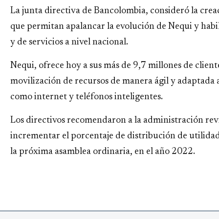
La junta directiva de Bancolombia, consideró la crea
que permitan apalancar la evolución de Nequi y habil
y de servicios a nivel nacional.
Nequi, ofrece hoy a sus más de 9,7 millones de client
movilización de recursos de manera ágil y adaptada a
como internet y teléfonos inteligentes.
Los directivos recomendaron a la administración revi
incrementar el porcentaje de distribución de utilidad
la próxima asamblea ordinaria, en el año 2022.