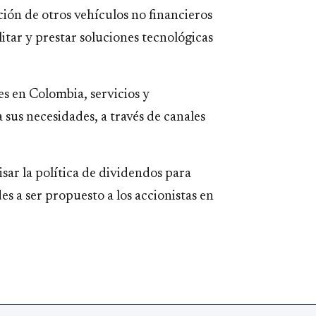
ción de otros vehículos no financieros
itar y prestar soluciones tecnológicas
es en Colombia, servicios y
 sus necesidades, a través de canales
sar la política de dividendos para
es a ser propuesto a los accionistas en