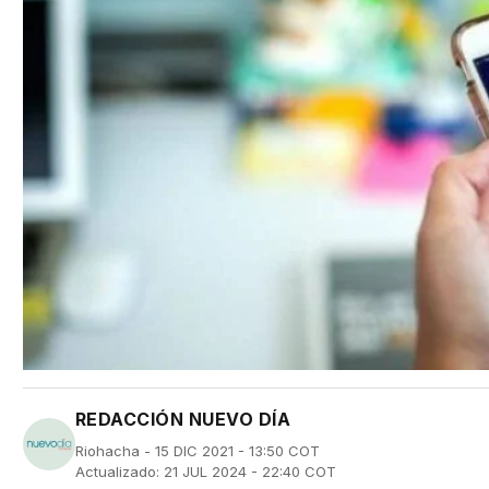
REDACCIÓN NUEVO DÍA
Riohacha - 15 DIC 2021 - 13:50 COT
Actualizado: 21 JUL 2024 - 22:40 COT