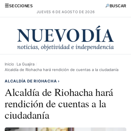
☰
SECCIONES
BUSCAR
JUEVES 6 DE AGOSTO DE 2026
Inicio
La Guajira
Alcaldía de Riohacha hará rendición de cuentas a la ciudadanía
ALCALDÍA DE RIOHACHA
›
Alcaldía de Riohacha hará
rendición de cuentas a la
ciudadanía