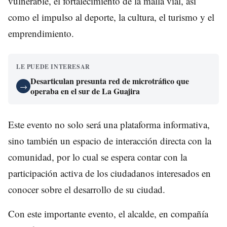
vulnerable, el fortalecimiento de la malla vial, así
como el impulso al deporte, la cultura, el turismo y el
emprendimiento.
LE PUEDE INTERESAR
Desarticulan presunta red de microtráfico que
→
operaba en el sur de La Guajira
Este evento no solo será una plataforma informativa,
sino también un espacio de interacción directa con la
comunidad, por lo cual se espera contar con la
participación activa de los ciudadanos interesados en
conocer sobre el desarrollo de su ciudad.
Con este importante evento, el alcalde, en compañía