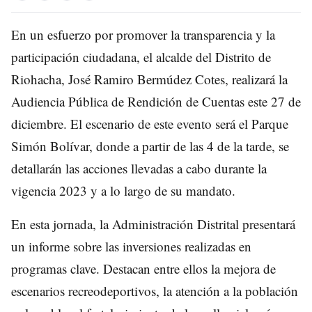
En un esfuerzo por promover la transparencia y la
participación ciudadana, el alcalde del Distrito de
Riohacha, José Ramiro Bermúdez Cotes, realizará la
Audiencia Pública de Rendición de Cuentas este 27 de
diciembre. El escenario de este evento será el Parque
Simón Bolívar, donde a partir de las 4 de la tarde, se
detallarán las acciones llevadas a cabo durante la
vigencia 2023 y a lo largo de su mandato.
En esta jornada, la Administración Distrital presentará
un informe sobre las inversiones realizadas en
programas clave. Destacan entre ellos la mejora de
escenarios recreodeportivos, la atención a la población