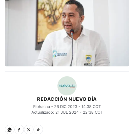
REDACCIÓN NUEVO DÍA
Riohacha - 26 DIC 2023 - 14:38 COT
Actualizado: 21 JUL 2024 - 22:38 COT