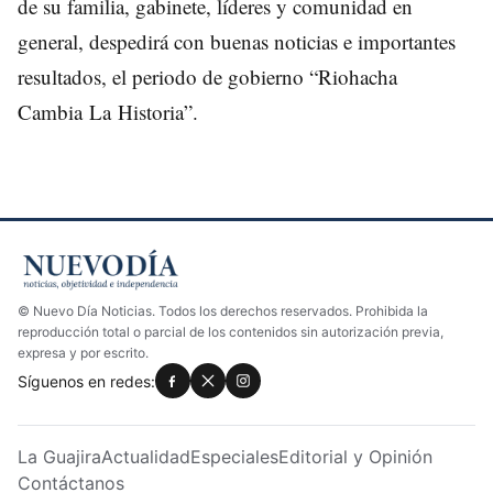
de su familia, gabinete, líderes y comunidad en
general, despedirá con buenas noticias e importantes
resultados, el periodo de gobierno “Riohacha
Cambia La Historia”.
© Nuevo Día Noticias. Todos los derechos reservados. Prohibida la
reproducción total o parcial de los contenidos sin autorización previa,
expresa y por escrito.
Síguenos en redes:
La Guajira
Actualidad
Especiales
Editorial y Opinión
Contáctanos