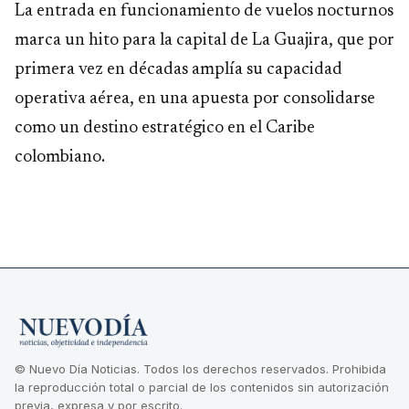
La entrada en funcionamiento de vuelos nocturnos
marca un hito para la capital de La Guajira, que por
primera vez en décadas amplía su capacidad
operativa aérea, en una apuesta por consolidarse
como un destino estratégico en el Caribe
colombiano.
© Nuevo Día Noticias. Todos los derechos reservados. Prohibida
la reproducción total o parcial de los contenidos sin autorización
previa, expresa y por escrito.