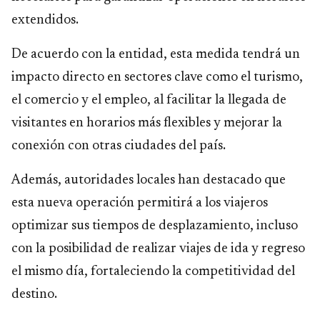
extendidos.
De acuerdo con la entidad, esta medida tendrá un
impacto directo en sectores clave como el turismo,
el comercio y el empleo, al facilitar la llegada de
visitantes en horarios más flexibles y mejorar la
conexión con otras ciudades del país.
Además, autoridades locales han destacado que
esta nueva operación permitirá a los viajeros
optimizar sus tiempos de desplazamiento, incluso
con la posibilidad de realizar viajes de ida y regreso
el mismo día, fortaleciendo la competitividad del
destino.