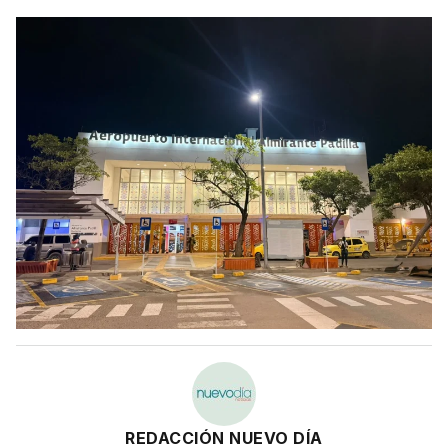
REDACCIÓN NUEVO DÍA