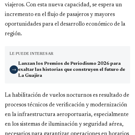
viajeros. Con esta nueva capacidad, se espera un
incremento en el flujo de pasajeros y mayores
oportunidades para el desarrollo económico de la
región.
LE PUEDE INTERESAR
Lanzan los Premios de Periodismo 2026 para
exaltar las historias que construyen el futuro de
→
La Guajira
La habilitación de vuelos nocturnos es resultado de
procesos técnicos de verificación y modernización
en la infraestructura aeroportuaria, especialmente
en los sistemas de iluminación y seguridad aérea,
necesarios para garantizar operaciones en horarios