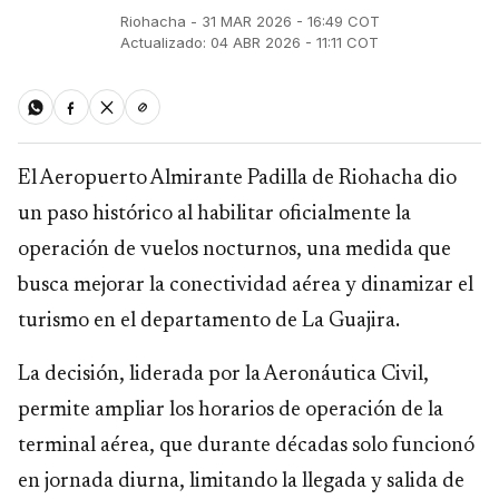
Riohacha - 31 MAR 2026 - 16:49 COT
Actualizado: 04 ABR 2026 - 11:11 COT
El Aeropuerto Almirante Padilla de Riohacha dio
un paso histórico al habilitar oficialmente la
operación de vuelos nocturnos, una medida que
busca mejorar la conectividad aérea y dinamizar el
turismo en el departamento de La Guajira.
La decisión, liderada por la Aeronáutica Civil,
permite ampliar los horarios de operación de la
terminal aérea, que durante décadas solo funcionó
en jornada diurna, limitando la llegada y salida de